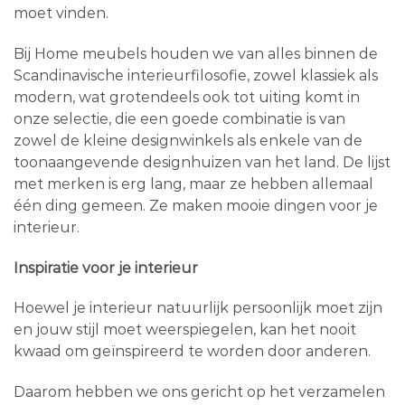
moet vinden.
Bij Home meubels houden we van alles binnen de
Scandinavische interieurfilosofie, zowel klassiek als
modern, wat grotendeels ook tot uiting komt in
onze selectie, die een goede combinatie is van
zowel de kleine designwinkels als enkele van de
toonaangevende designhuizen van het land. De lijst
met merken is erg lang, maar ze hebben allemaal
één ding gemeen. Ze maken mooie dingen voor je
interieur.
Inspiratie voor je interieur
Hoewel je interieur natuurlijk persoonlijk moet zijn
en jouw stijl moet weerspiegelen, kan het nooit
kwaad om geïnspireerd te worden door anderen.
Daarom hebben we ons gericht op het verzamelen