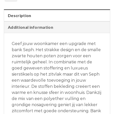
Description
Additional information
Geef jouw woonkamer een upgrade met
bank Seph. Het strakke design en de smalle
zwarte houten poten zorgen voor een
ruimtelijk geheel. In combinatie met de
goed geweven stoffering en luxueus
sierstiksels op het zitvlak maar dit van Seph
een waardevolle toevoeging in jouw
interieur. De stoffen bekleding creëert een
warme en knusse sfeer in woonhuis. Dankzij
de mix van een polyether vulling en
grondige nosagvering geniet jij van lekker
zitcomfort met goede ondersteuning. Bank