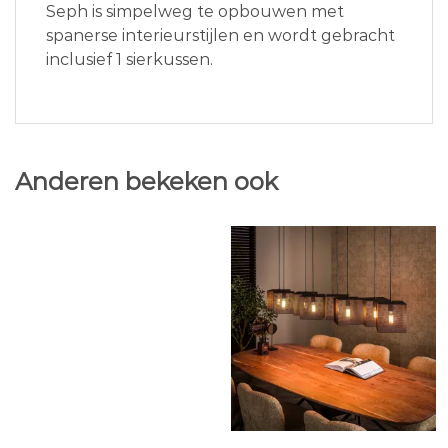
Seph is simpelweg te opbouwen met
spanerse interieurstijlen en wordt gebracht
inclusief 1 sierkussen.
Anderen bekeken ook