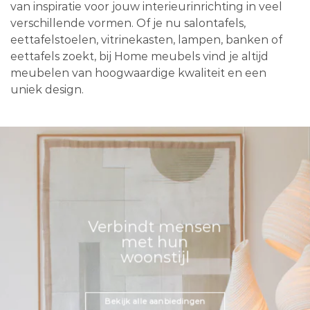
van inspiratie voor jouw interieurinrichting in veel
verschillende vormen. Of je nu salontafels,
eettafelstoelen, vitrinekasten, lampen, banken of
eettafels zoekt, bij Home meubels vind je altijd
meubelen van hoogwaardige kwaliteit en een
uniek design.
Verbindt mensen
met hun
woonstijl
Bekijk alle aanbiedingen