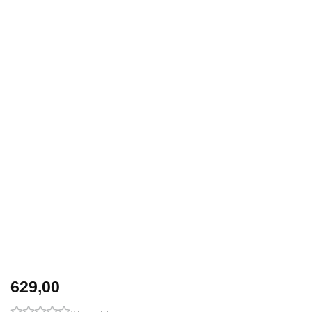
629,00