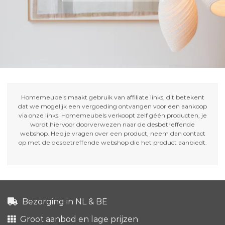
Homemeubels maakt gebruik van affiliate links, dit betekent
dat we mogelijk een vergoeding ontvangen voor een aankoop
via onze links. Homemeubels verkoopt zelf géén producten, je
wordt hiervoor doorverwezen naar de desbetreffende
webshop. Heb je vragen over een product, neem dan contact
op met de desbetreffende webshop die het product aanbiedt.
Bezorging in NL & BE
Groot aanbod en lage prijzen