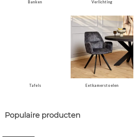
Banken
Verlichting
Tafels
Eetkamerstoelen
Populaire producten