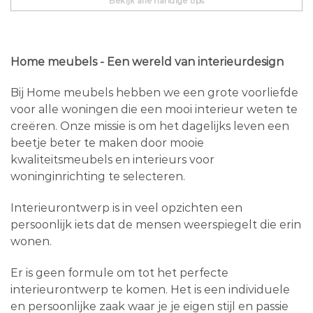
Bekijk alle handige tips
Home meubels - Een wereld van interieurdesign
Bij Home meubels hebben we een grote voorliefde
voor alle woningen die een mooi interieur weten te
creëren. Onze missie is om het dagelijks leven een
beetje beter te maken door mooie
kwaliteitsmeubels en interieurs voor
woninginrichting te selecteren.
Interieurontwerp is in veel opzichten een
persoonlijk iets dat de mensen weerspiegelt die erin
wonen.
Er is geen formule om tot het perfecte
interieurontwerp te komen. Het is een individuele
en persoonlijke zaak waar je je eigen stijl en passie