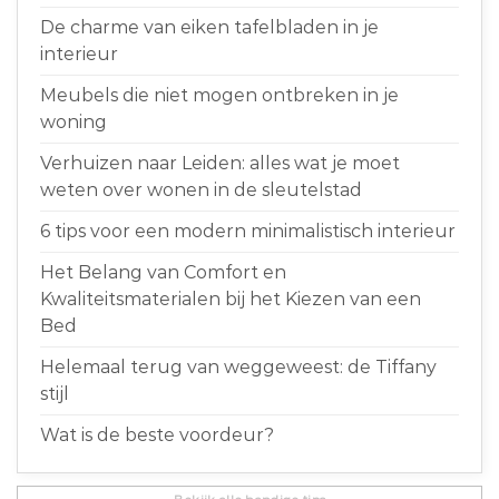
De charme van eiken tafelbladen in je
interieur
Meubels die niet mogen ontbreken in je
woning
Verhuizen naar Leiden: alles wat je moet
weten over wonen in de sleutelstad
6 tips voor een modern minimalistisch interieur
Het Belang van Comfort en
Kwaliteitsmaterialen bij het Kiezen van een
Bed
Helemaal terug van weggeweest: de Tiffany
stijl
Wat is de beste voordeur?