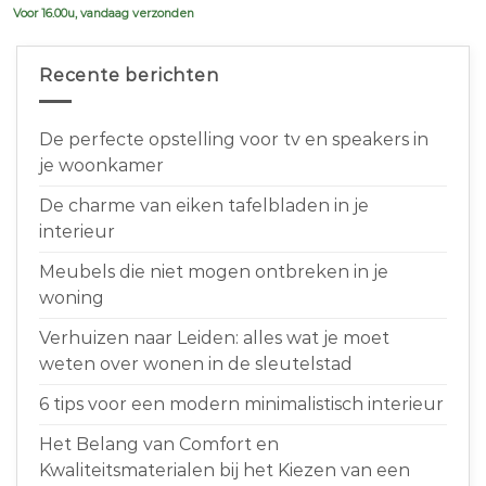
Voor 16.00u, vandaag verzonden
Recente berichten
De perfecte opstelling voor tv en speakers in
je woonkamer
De charme van eiken tafelbladen in je
interieur
Meubels die niet mogen ontbreken in je
woning
Verhuizen naar Leiden: alles wat je moet
weten over wonen in de sleutelstad
6 tips voor een modern minimalistisch interieur
Het Belang van Comfort en
Kwaliteitsmaterialen bij het Kiezen van een