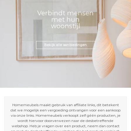
Verbindt mensen
met hun
woonstijl
Bekijk alle aanbiedingen
Homemeubels maakt gebruik van affiliate links, dit betekent
dat we mogelijk een vergoeding ontvangen voor een aankoop
via onze links. Homemeubels verkoopt zelf géén producten, je
wordt hiervoor doorverwezen naar de desbetreffende
webshop. Heb je vragen over een product, neem dan contact