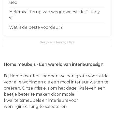
Bed
Helemaal terug van weggeweest: de Tiffany
stijl
Wat is de beste voordeur?
Bekijk alle handige tips
Home meubels - Een wereld van interieurdesign
Bij Home meubels hebben we een grote voorliefde
voor alle woningen die een mooi interieur weten te
creëren. Onze missie is om het dagelijks leven een
beetje beter te maken door mooie
kwaliteitsmeubels en interieurs voor
woninginrichting te selecteren.