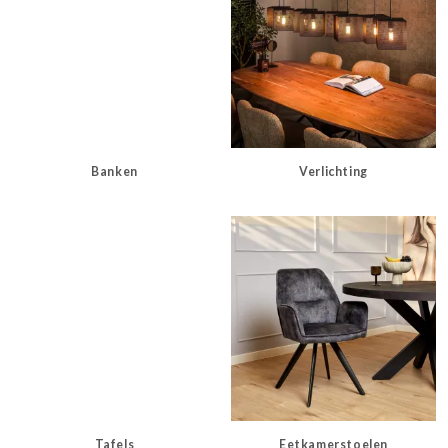
Banken
Verlichting
Tafels
Eetkamerstoelen