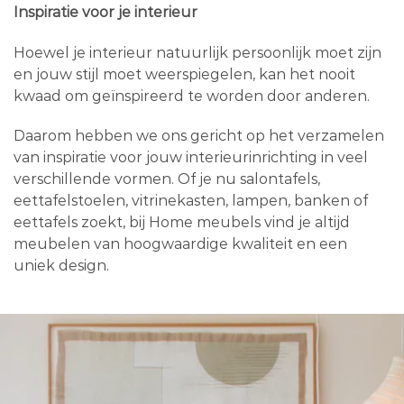
Inspiratie voor je interieur
Hoewel je interieur natuurlijk persoonlijk moet zijn
en jouw stijl moet weerspiegelen, kan het nooit
kwaad om geïnspireerd te worden door anderen.
Daarom hebben we ons gericht op het verzamelen
van inspiratie voor jouw interieurinrichting in veel
verschillende vormen. Of je nu salontafels,
eettafelstoelen, vitrinekasten, lampen, banken of
eettafels zoekt, bij Home meubels vind je altijd
meubelen van hoogwaardige kwaliteit en een
uniek design.