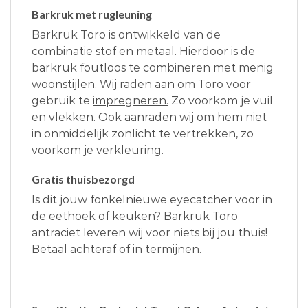
Barkruk met rugleuning
Barkruk Toro is ontwikkeld van de
combinatie stof en metaal. Hierdoor is de
barkruk foutloos te combineren met menig
woonstijlen. Wij raden aan om Toro voor
gebruik te
impregneren.
Zo voorkom je vuil
en vlekken. Ook aanraden wij om hem niet
in onmiddelijk zonlicht te vertrekken, zo
voorkom je verkleuring.
Gratis thuisbezorgd
Is dit jouw fonkelnieuwe eyecatcher voor in
de eethoek of keuken? Barkruk Toro
antraciet leveren wij voor niets bij jou thuis!
Betaal achteraf of in termijnen.