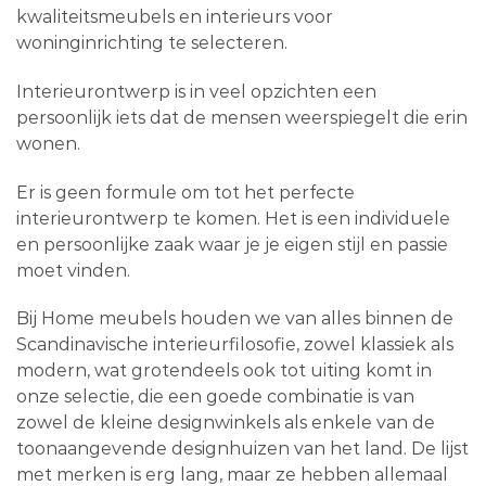
kwaliteitsmeubels en interieurs voor
woninginrichting te selecteren.
Interieurontwerp is in veel opzichten een
persoonlijk iets dat de mensen weerspiegelt die erin
wonen.
Er is geen formule om tot het perfecte
interieurontwerp te komen. Het is een individuele
en persoonlijke zaak waar je je eigen stijl en passie
moet vinden.
Bij Home meubels houden we van alles binnen de
Scandinavische interieurfilosofie, zowel klassiek als
modern, wat grotendeels ook tot uiting komt in
onze selectie, die een goede combinatie is van
zowel de kleine designwinkels als enkele van de
toonaangevende designhuizen van het land. De lijst
met merken is erg lang, maar ze hebben allemaal