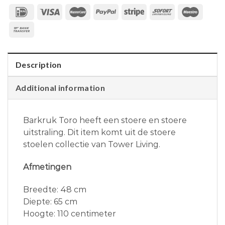
Description
Additional information
Barkruk Toro heeft een stoere en stoere
uitstraling. Dit item komt uit de stoere
stoelen collectie van Tower Living.
Afmetingen
Breedte: 48 cm
Diepte: 65 cm
Hoogte: 110 centimeter