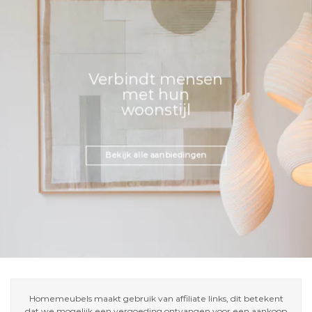
Verbindt mensen
met hun
woonstijl
Bekijk alle aanbiedingen
Homemeubels maakt gebruik van affiliate links, dit betekent
dat we mogelijk een vergoeding ontvangen voor een aankoop