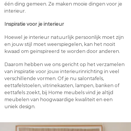
één ding gemeen. Ze maken mooie dingen voor je
interieur.
Inspiratie voor je interieur
Hoewel je interieur natuurlijk persoonlijk moet zijn
en jouw stijl moet weerspiegelen, kan het nooit
kwaad om geïnspireerd te worden door anderen.
Daarom hebben we ons gericht op het verzamelen
van inspiratie voor jouw interieurinrichting in veel
verschillende vormen. Of je nu salontafels,
eettafelstoelen, vitrinekasten, lampen, banken of
eettafels zoekt, bij Home meubels vind je altijd
meubelen van hoogwaardige kwaliteit en een
uniek design.