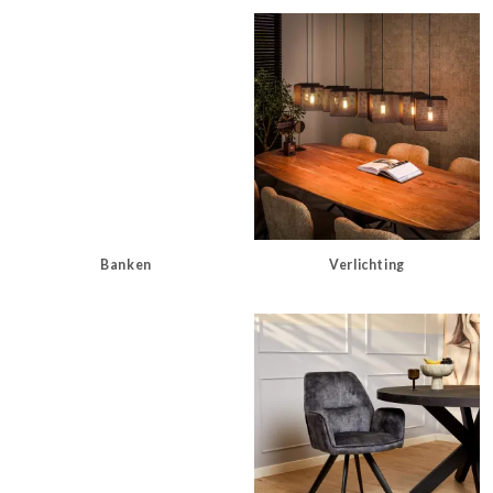
Banken
Verlichting