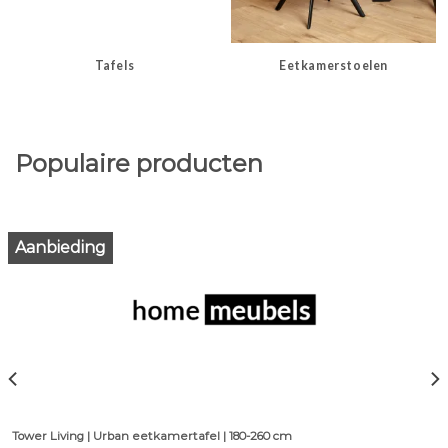
Tafels
Eetkamerstoelen
Populaire producten
Aanbieding
Tower Living | Urban eetkamertafel | 180-260 cm