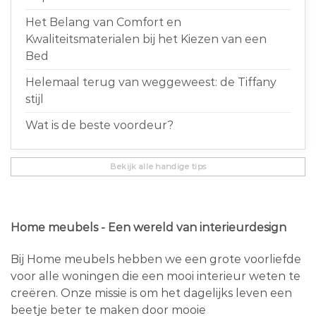
Het Belang van Comfort en
Kwaliteitsmaterialen bij het Kiezen van een
Bed
Helemaal terug van weggeweest: de Tiffany
stijl
Wat is de beste voordeur?
Bekijk alle handige tips
Home meubels - Een wereld van interieurdesign
Bij Home meubels hebben we een grote voorliefde
voor alle woningen die een mooi interieur weten te
creëren. Onze missie is om het dagelijks leven een
beetje beter te maken door mooie