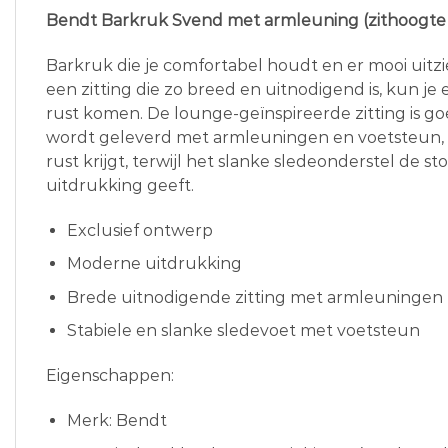
Bendt Barkruk Svend met armleuning (zithoogte
Barkruk die je comfortabel houdt en er mooi uitzi
een zitting die zo breed en uitnodigend is, kun je 
rust komen. De lounge-geïnspireerde zitting is g
wordt geleverd met armleuningen en voetsteun, 
rust krijgt, terwijl het slanke sledeonderstel de 
uitdrukking geeft.
Exclusief ontwerp
Moderne uitdrukking
Brede uitnodigende zitting met armleuningen
Stabiele en slanke sledevoet met voetsteun
Eigenschappen:
Merk: Bendt