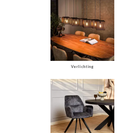
Verlichting