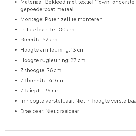
Materiaal: Bekleed met textiel ‘Town’, onderste
gepoedercoat metaal
Montage: Poten zelf te monteren
Totale hoogte: 100 cm
Breedte: 52 cm
Hoogte armleuning: 13 cm
Hoogte rugleuning: 27 cm
Zithoogte: 76 cm
Zitbreedte: 40 cm
Zitdiepte: 39 cm
In hoogte verstelbaar: Niet in hoogte verstelba
Draaibaar: Niet draaibaar