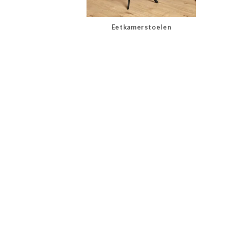
Eetkamerstoelen