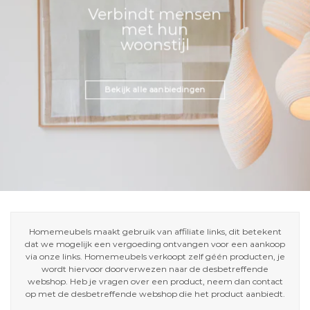
Verbindt mensen
met hun
woonstijl
Bekijk alle aanbiedingen
Homemeubels maakt gebruik van affiliate links, dit betekent
dat we mogelijk een vergoeding ontvangen voor een aankoop
via onze links. Homemeubels verkoopt zelf géén producten, je
wordt hiervoor doorverwezen naar de desbetreffende
webshop. Heb je vragen over een product, neem dan contact
op met de desbetreffende webshop die het product aanbiedt.