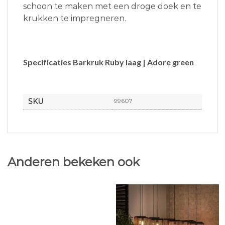
schoon te maken met een droge doek en te
krukken te impregneren.
Specificaties Barkruk Ruby laag | Adore green
SKU
99607
Anderen bekeken ook