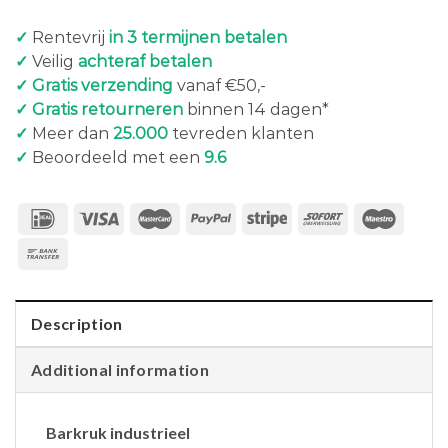
✓
Rentevrij
in 3 termijnen betalen
✓
Veilig
achteraf betalen
✓ Gratis verzending
vanaf €50,-
✓ Gratis retourneren
binnen 14 dagen*
✓
Meer dan
25.000
tevreden klanten
✓
Beoordeeld met een
9.6
Description
Additional information
Barkruk industrieel