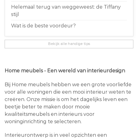
Helemaal terug van weggeweest: de Tiffany
stijl
Wat is de beste voordeur?
Bekijk alle handige tips
Home meubels - Een wereld van interieurdesign
Bij Home meubels hebben we een grote voorliefde
voor alle woningen die een mooi interieur weten te
creëren. Onze missie is om het dagelijks leven een
beetje beter te maken door mooie
kwaliteitsmeubels en interieurs voor
woninginrichting te selecteren.
Interieurontwerp is in veel opzichten een