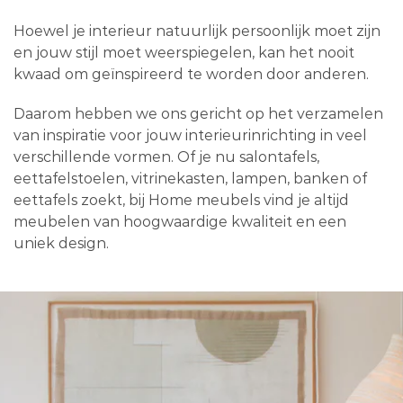
Hoewel je interieur natuurlijk persoonlijk moet zijn
en jouw stijl moet weerspiegelen, kan het nooit
kwaad om geïnspireerd te worden door anderen.
Daarom hebben we ons gericht op het verzamelen
van inspiratie voor jouw interieurinrichting in veel
verschillende vormen. Of je nu salontafels,
eettafelstoelen, vitrinekasten, lampen, banken of
eettafels zoekt, bij Home meubels vind je altijd
meubelen van hoogwaardige kwaliteit en een
uniek design.