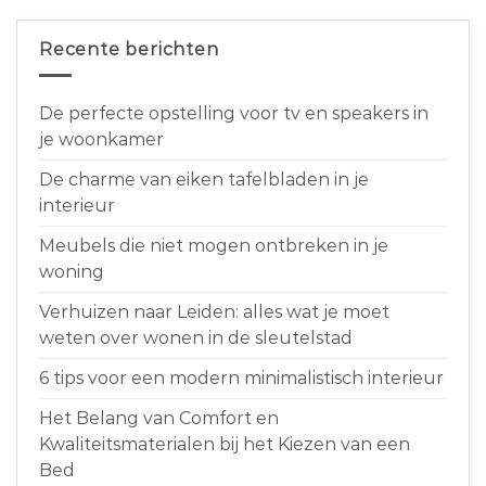
Recente berichten
De perfecte opstelling voor tv en speakers in
je woonkamer
De charme van eiken tafelbladen in je
interieur
Meubels die niet mogen ontbreken in je
woning
Verhuizen naar Leiden: alles wat je moet
weten over wonen in de sleutelstad
6 tips voor een modern minimalistisch interieur
Het Belang van Comfort en
Kwaliteitsmaterialen bij het Kiezen van een
Bed