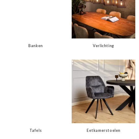
Banken
Verlichting
Tafels
Eetkamerstoelen