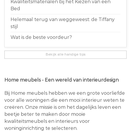
Kwaliteitsmaterialen bij het Kiezen van een
Bed
Helemaal terug van weggeweest: de Tiffany
stijl
Wat is de beste voordeur?
Bekijk alle handige tips
Home meubels - Een wereld van interieurdesign
Bij Home meubels hebben we een grote voorliefde
voor alle woningen die een mooi interieur weten te
creëren. Onze missie is om het dagelijks leven een
beetje beter te maken door mooie
kwaliteitsmeubels en interieurs voor
woninginrichting te selecteren.