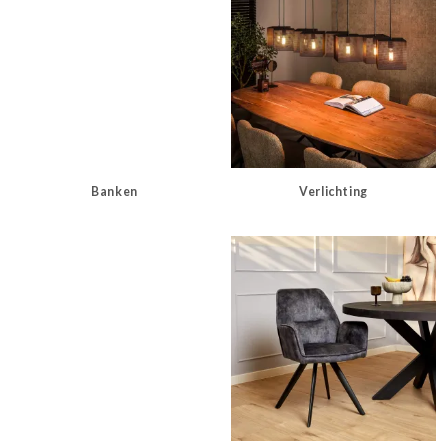
Banken
Verlichting