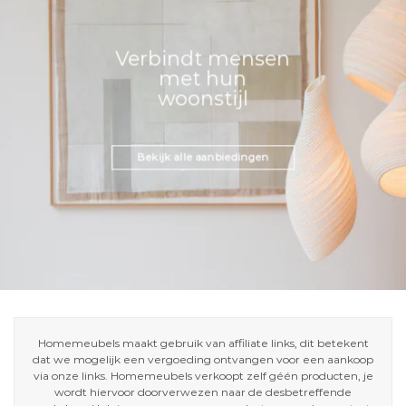
Verbindt mensen
met hun
woonstijl
Bekijk alle aanbiedingen
Homemeubels maakt gebruik van affiliate links, dit betekent
dat we mogelijk een vergoeding ontvangen voor een aankoop
via onze links. Homemeubels verkoopt zelf géén producten, je
wordt hiervoor doorverwezen naar de desbetreffende