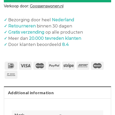
Verkoop door:
Goossenswonen.nl
✓
Bezorging door heel
Nederland
✓ Retourneren
binnen 30 dagen
✓ Gratis verzending
op alle producten
✓
Meer dan
20.000 tevreden klanten
✓
Door klanten beoordeeld
8.4
Additional information