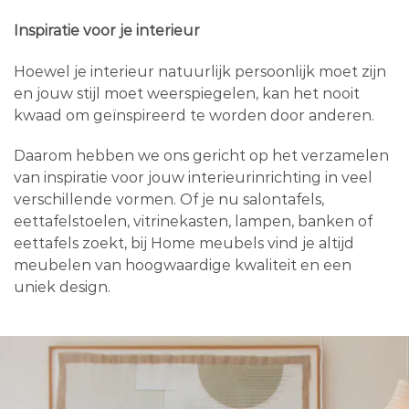
Inspiratie voor je interieur
Hoewel je interieur natuurlijk persoonlijk moet zijn
en jouw stijl moet weerspiegelen, kan het nooit
kwaad om geïnspireerd te worden door anderen.
Daarom hebben we ons gericht op het verzamelen
van inspiratie voor jouw interieurinrichting in veel
verschillende vormen. Of je nu salontafels,
eettafelstoelen, vitrinekasten, lampen, banken of
eettafels zoekt, bij Home meubels vind je altijd
meubelen van hoogwaardige kwaliteit en een
uniek design.