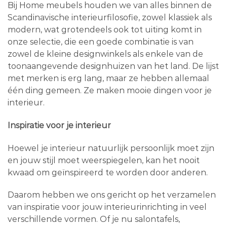
Bij Home meubels houden we van alles binnen de
Scandinavische interieurfilosofie, zowel klassiek als
modern, wat grotendeels ook tot uiting komt in
onze selectie, die een goede combinatie is van
zowel de kleine designwinkels als enkele van de
toonaangevende designhuizen van het land. De lijst
met merken is erg lang, maar ze hebben allemaal
één ding gemeen. Ze maken mooie dingen voor je
interieur.
Inspiratie voor je interieur
Hoewel je interieur natuurlijk persoonlijk moet zijn
en jouw stijl moet weerspiegelen, kan het nooit
kwaad om geïnspireerd te worden door anderen.
Daarom hebben we ons gericht op het verzamelen
van inspiratie voor jouw interieurinrichting in veel
verschillende vormen. Of je nu salontafels,