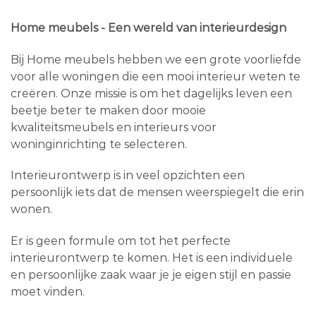
Home meubels - Een wereld van interieurdesign
Bij Home meubels hebben we een grote voorliefde
voor alle woningen die een mooi interieur weten te
creëren. Onze missie is om het dagelijks leven een
beetje beter te maken door mooie
kwaliteitsmeubels en interieurs voor
woninginrichting te selecteren.
Interieurontwerp is in veel opzichten een
persoonlijk iets dat de mensen weerspiegelt die erin
wonen.
Er is geen formule om tot het perfecte
interieurontwerp te komen. Het is een individuele
en persoonlijke zaak waar je je eigen stijl en passie
moet vinden.