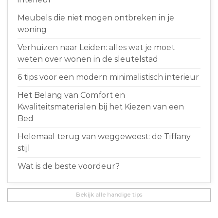
Meubels die niet mogen ontbreken in je
woning
Verhuizen naar Leiden: alles wat je moet
weten over wonen in de sleutelstad
6 tips voor een modern minimalistisch interieur
Het Belang van Comfort en
Kwaliteitsmaterialen bij het Kiezen van een
Bed
Helemaal terug van weggeweest: de Tiffany
stijl
Wat is de beste voordeur?
Bekijk alle handige tips