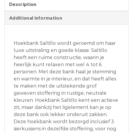
Description
Additional information
Hoekbank Saltillo wordt geroemd om haar
luxe uitstraling en goede klasse. Saltillo
heeft een ruime constructie, waarin je
heerlijk kunt relaxen met wel 4 tot 6
personen. Met deze bank haal je stemming
en warmte in je interieur, en dat heeft alles
te maken met de uitstekende grof
geweven stoffering in rustige, neutrale
kleuren. Hoekbank Saltillo kent een actieve
zit, maar dankzij het ligelement kan je op
deze bank ook lekker onderuit zakken.
Deze hoekbank wordt bezorgd inclusief 3
sierkussens in dezelfde stoffering, voor nog