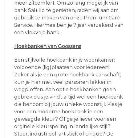
meer zitcomfort. Om zo lang mogelijk van
bank Saltillo te genieten, raden wij aan om
gebruik te maken van onze Premium Care
Service. Hiermee ben je 7 jaar verzekerd van
een vlekvrije bank.
Hoekbanken van Goossens
Een stijlvolle hoekbank in je woonkamer:
voldoende (lig)plaatsen voor iedereen!
Zeker als je een grote hoekbank aanschaft,
kun je hier met veel personen lekker in
wegploffen. Aan optie hoekbanken geen
gebrek dus je vindt altijd wel een hoekbank
die behoort bij jouw unieke woonstijl. Kies je
voor een moderne hoekbank in een
gewaagde kleur? Of ga je liever voor een
orginele kleurspeling in landelijke stijl?
Stoer, industrieel, artistiek of chique? De