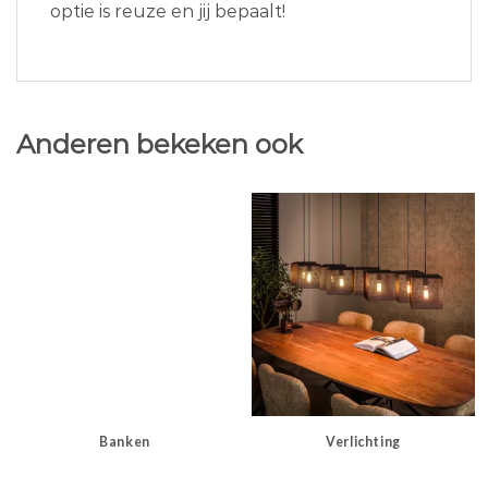
optie is reuze en jij bepaalt!
Anderen bekeken ook
Banken
Verlichting