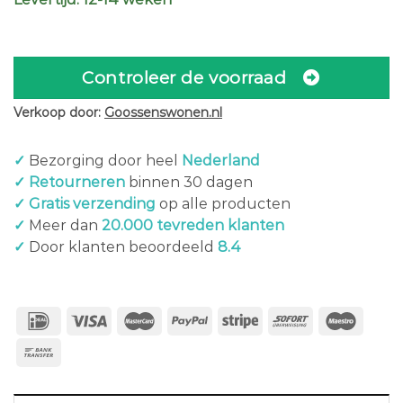
Controleer de voorraad
Verkoop door:
Goossenswonen.nl
✓
Bezorging door heel
Nederland
✓ Retourneren
binnen 30 dagen
✓ Gratis verzending
op alle producten
✓
Meer dan
20.000 tevreden klanten
✓
Door klanten beoordeeld
8.4