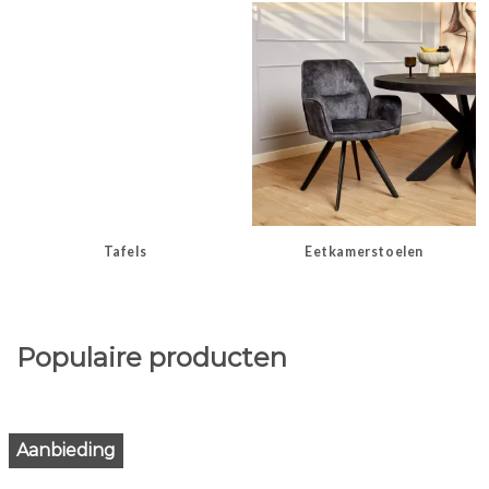
Tafels
Eetkamerstoelen
Populaire producten
Aanbieding