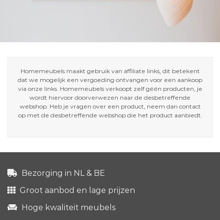
Homemeubels maakt gebruik van affiliate links, dit betekent
dat we mogelijk een vergoeding ontvangen voor een aankoop
via onze links. Homemeubels verkoopt zelf géén producten, je
wordt hiervoor doorverwezen naar de desbetreffende
webshop. Heb je vragen over een product, neem dan contact
op met de desbetreffende webshop die het product aanbiedt.
Bezorging in NL & BE
Groot aanbod en lage prijzen
Hoge kwaliteit meubels