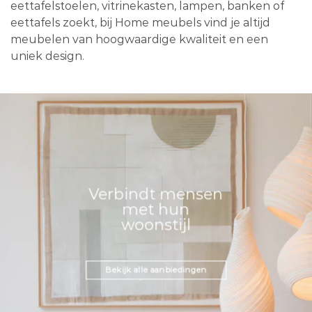
eettafelstoelen, vitrinekasten, lampen, banken of
eettafels zoekt, bij Home meubels vind je altijd
meubelen van hoogwaardige kwaliteit en een
uniek design.
Verbindt mensen
met hun
woonstijl
Bekijk alle aanbiedingen