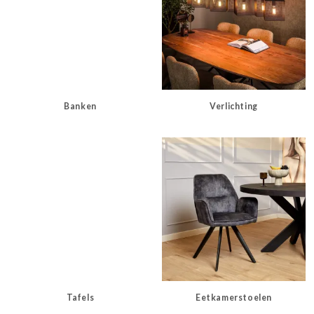
Banken
Verlichting
Tafels
Eetkamerstoelen