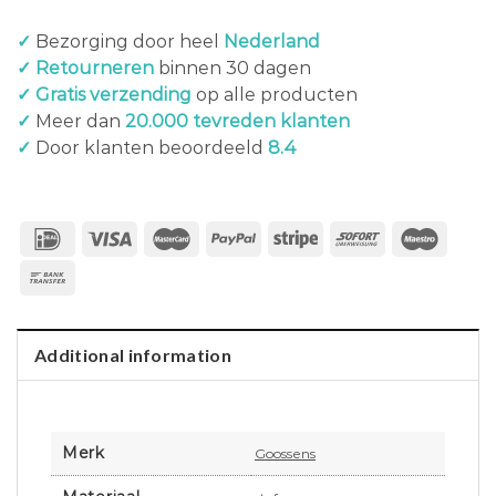
✓
Bezorging door heel
Nederland
✓ Retourneren
binnen 30 dagen
✓ Gratis verzending
op alle producten
✓
Meer dan
20.000 tevreden klanten
✓
Door klanten beoordeeld
8.4
Additional information
Merk
Goossens