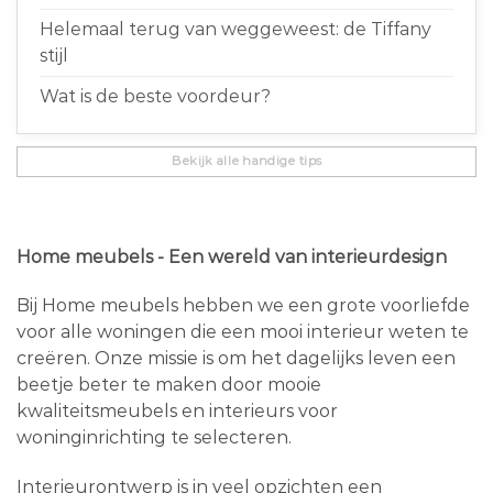
Helemaal terug van weggeweest: de Tiffany
stijl
Wat is de beste voordeur?
Bekijk alle handige tips
Home meubels - Een wereld van interieurdesign
Bij Home meubels hebben we een grote voorliefde
voor alle woningen die een mooi interieur weten te
creëren. Onze missie is om het dagelijks leven een
beetje beter te maken door mooie
kwaliteitsmeubels en interieurs voor
woninginrichting te selecteren.
Interieurontwerp is in veel opzichten een