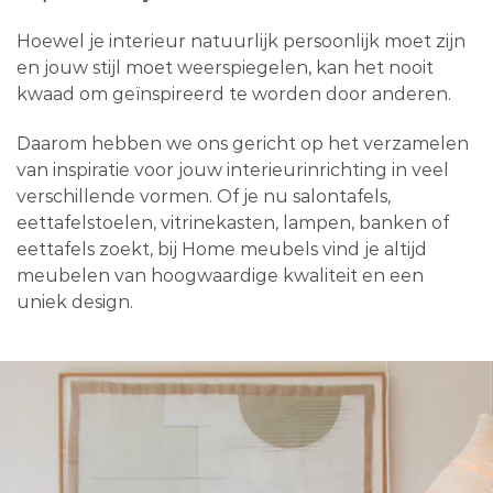
Hoewel je interieur natuurlijk persoonlijk moet zijn
en jouw stijl moet weerspiegelen, kan het nooit
kwaad om geïnspireerd te worden door anderen.
Daarom hebben we ons gericht op het verzamelen
van inspiratie voor jouw interieurinrichting in veel
verschillende vormen. Of je nu salontafels,
eettafelstoelen, vitrinekasten, lampen, banken of
eettafels zoekt, bij Home meubels vind je altijd
meubelen van hoogwaardige kwaliteit en een
uniek design.