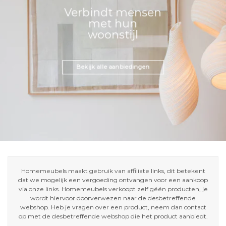
Verbindt mensen
met hun
woonstijl
Bekijk alle aanbiedingen
Homemeubels maakt gebruik van affiliate links, dit betekent
dat we mogelijk een vergoeding ontvangen voor een aankoop
via onze links. Homemeubels verkoopt zelf géén producten, je
wordt hiervoor doorverwezen naar de desbetreffende
webshop. Heb je vragen over een product, neem dan contact
op met de desbetreffende webshop die het product aanbiedt.