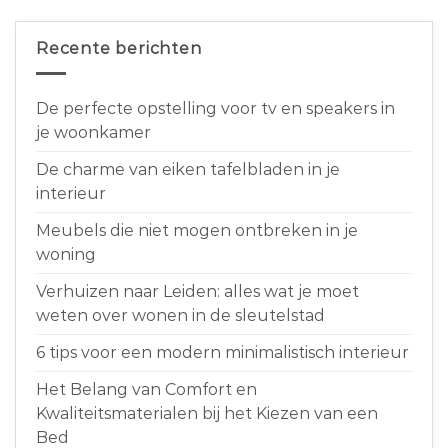
Recente berichten
De perfecte opstelling voor tv en speakers in
je woonkamer
De charme van eiken tafelbladen in je
interieur
Meubels die niet mogen ontbreken in je
woning
Verhuizen naar Leiden: alles wat je moet
weten over wonen in de sleutelstad
6 tips voor een modern minimalistisch interieur
Het Belang van Comfort en
Kwaliteitsmaterialen bij het Kiezen van een
Bed