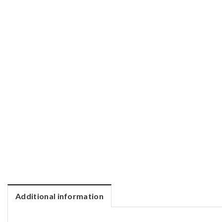
Additional information