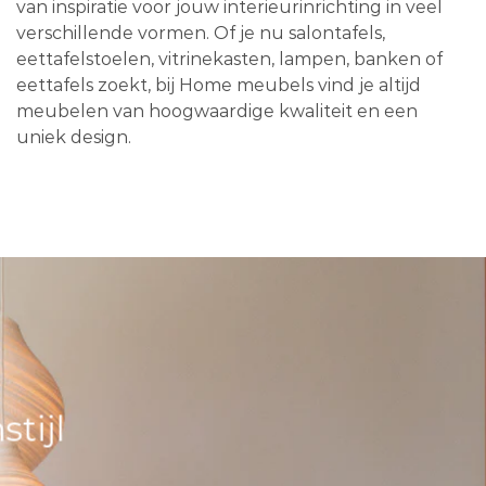
van inspiratie voor jouw interieurinrichting in veel
verschillende vormen. Of je nu salontafels,
eettafelstoelen, vitrinekasten, lampen, banken of
eettafels zoekt, bij Home meubels vind je altijd
meubelen van hoogwaardige kwaliteit en een
uniek design.
tijl