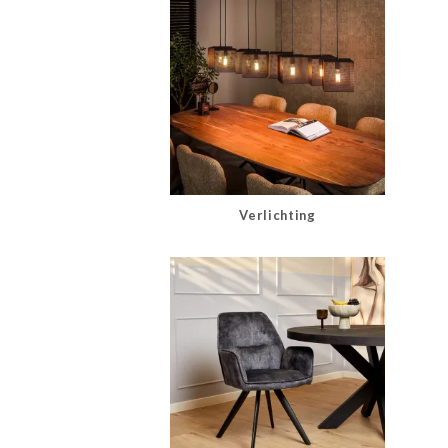
Verlichting