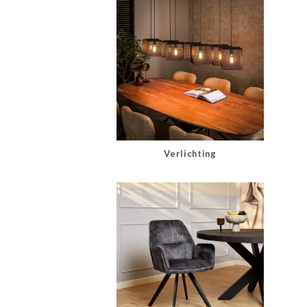
Verlichting