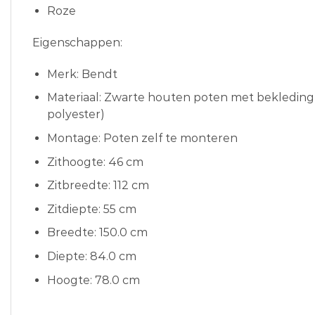
Roze
Eigenschappen:
Merk: Bendt
Materiaal: Zwarte houten poten met bekleding
polyester)
Montage: Poten zelf te monteren
Zithoogte: 46 cm
Zitbreedte: 112 cm
Zitdiepte: 55 cm
Breedte: 150.0 cm
Diepte: 84.0 cm
Hoogte: 78.0 cm