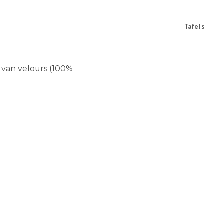
Tafels
 van velours (100%