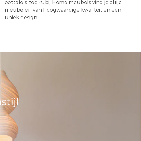
eettafels zoekt, bij Home meubels vind je altijd
meubelen van hoogwaardige kwaliteit en een
uniek design.
tijl