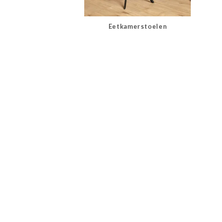
Eetkamerstoelen