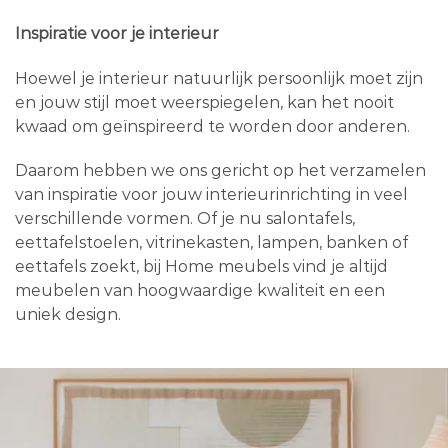
Inspiratie voor je interieur
Hoewel je interieur natuurlijk persoonlijk moet zijn
en jouw stijl moet weerspiegelen, kan het nooit
kwaad om geïnspireerd te worden door anderen.
Daarom hebben we ons gericht op het verzamelen
van inspiratie voor jouw interieurinrichting in veel
verschillende vormen. Of je nu salontafels,
eettafelstoelen, vitrinekasten, lampen, banken of
eettafels zoekt, bij Home meubels vind je altijd
meubelen van hoogwaardige kwaliteit en een
uniek design.