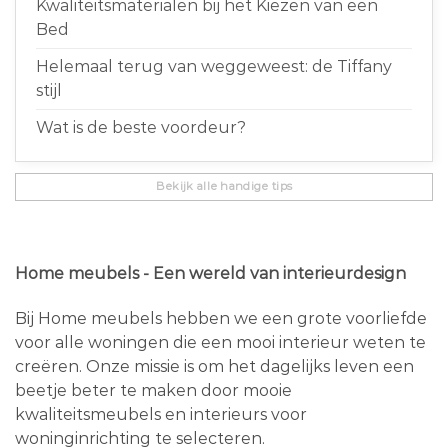
Kwaliteitsmaterialen bij het Kiezen van een
Bed
Helemaal terug van weggeweest: de Tiffany
stijl
Wat is de beste voordeur?
Bekijk alle handige tips
Home meubels - Een wereld van interieurdesign
Bij Home meubels hebben we een grote voorliefde
voor alle woningen die een mooi interieur weten te
creëren. Onze missie is om het dagelijks leven een
beetje beter te maken door mooie
kwaliteitsmeubels en interieurs voor
woninginrichting te selecteren.