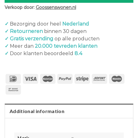
Verkoop door:
Goossenswonen.nl
✓
Bezorging door heel
Nederland
✓ Retourneren
binnen 30 dagen
✓ Gratis verzending
op alle producten
✓
Meer dan
20.000 tevreden klanten
✓
Door klanten beoordeeld
8.4
Additional information