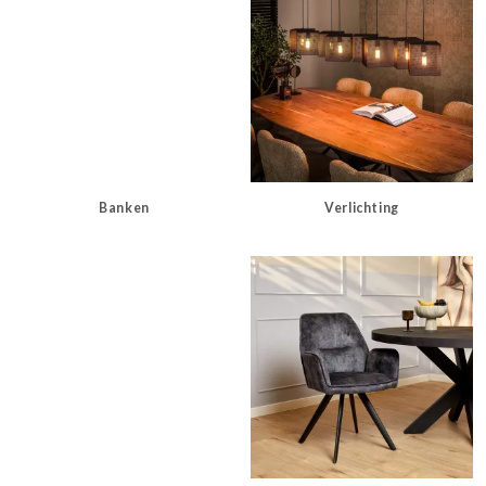
Banken
Verlichting