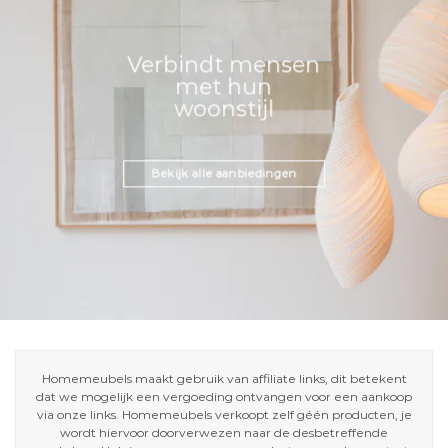
Verbindt mensen
met hun
woonstijl
Bekijk alle aanbiedingen
Homemeubels maakt gebruik van affiliate links, dit betekent
dat we mogelijk een vergoeding ontvangen voor een aankoop
via onze links. Homemeubels verkoopt zelf géén producten, je
wordt hiervoor doorverwezen naar de desbetreffende