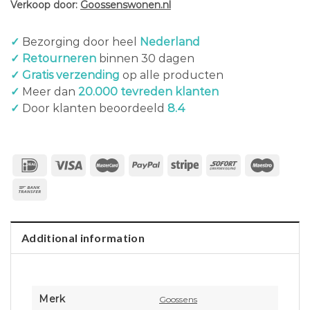
Verkoop door:
Goossenswonen.nl
✓
Bezorging door heel
Nederland
✓ Retourneren
binnen 30 dagen
✓ Gratis verzending
op alle producten
✓
Meer dan
20.000 tevreden klanten
✓
Door klanten beoordeeld
8.4
Additional information
Merk
Goossens