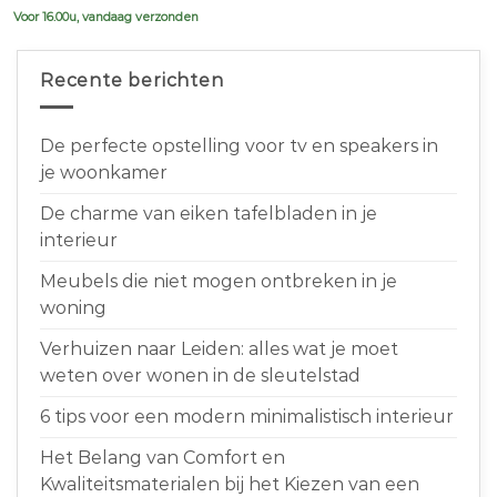
Voor 16.00u, vandaag verzonden
Recente berichten
De perfecte opstelling voor tv en speakers in
je woonkamer
De charme van eiken tafelbladen in je
interieur
Meubels die niet mogen ontbreken in je
woning
Verhuizen naar Leiden: alles wat je moet
weten over wonen in de sleutelstad
6 tips voor een modern minimalistisch interieur
Het Belang van Comfort en
Kwaliteitsmaterialen bij het Kiezen van een