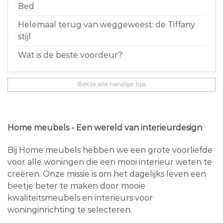
Bed
Helemaal terug van weggeweest: de Tiffany
stijl
Wat is de beste voordeur?
Bekijk alle handige tips
Home meubels - Een wereld van interieurdesign
Bij Home meubels hebben we een grote voorliefde
voor alle woningen die een mooi interieur weten te
creëren. Onze missie is om het dagelijks leven een
beetje beter te maken door mooie
kwaliteitsmeubels en interieurs voor
woninginrichting te selecteren.