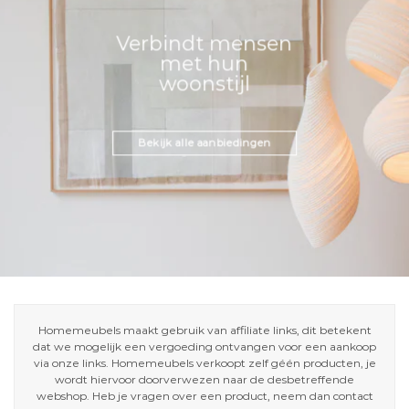
Verbindt mensen
met hun
woonstijl
Bekijk alle aanbiedingen
Homemeubels maakt gebruik van affiliate links, dit betekent
dat we mogelijk een vergoeding ontvangen voor een aankoop
via onze links. Homemeubels verkoopt zelf géén producten, je
wordt hiervoor doorverwezen naar de desbetreffende
webshop. Heb je vragen over een product, neem dan contact