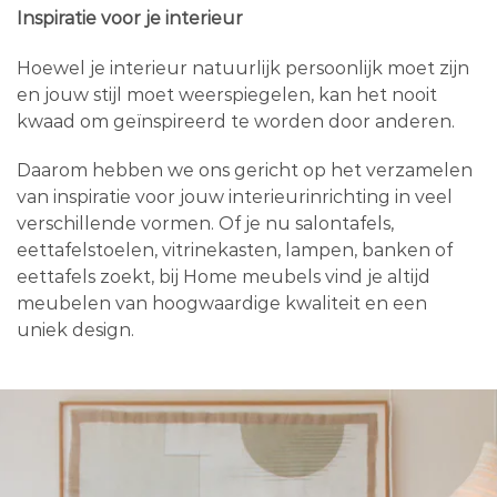
Inspiratie voor je interieur
Hoewel je interieur natuurlijk persoonlijk moet zijn
en jouw stijl moet weerspiegelen, kan het nooit
kwaad om geïnspireerd te worden door anderen.
Daarom hebben we ons gericht op het verzamelen
van inspiratie voor jouw interieurinrichting in veel
verschillende vormen. Of je nu salontafels,
eettafelstoelen, vitrinekasten, lampen, banken of
eettafels zoekt, bij Home meubels vind je altijd
meubelen van hoogwaardige kwaliteit en een
uniek design.