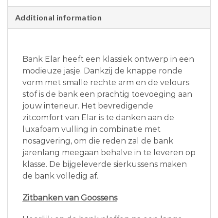
Additional information
Bank Elar heeft een klassiek ontwerp in een
modieuze jasje. Dankzij de knappe ronde
vorm met smalle rechte arm en de velours
stof is de bank een prachtig toevoeging aan
jouw interieur. Het bevredigende
zitcomfort van Elar is te danken aan de
luxafoam vulling in combinatie met
nosagvering, om die reden zal de bank
jarenlang meegaan behalve in te leveren op
klasse. De bijgeleverde sierkussens maken
de bank volledig af.
Zitbanken van Goossens