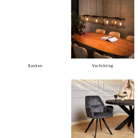
Banken
Verlichting