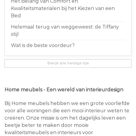
Het Belang van Comfort en
Kwaliteitsmaterialen bij het Kiezen van een
Bed
Helemaal terug van weggeweest: de Tiffany
stijl
Wat is de beste voordeur?
Bekijk alle handige tips
Home meubels - Een wereld van interieurdesign
Bij Home meubels hebben we een grote voorliefde
voor alle woningen die een mooi interieur weten te
creëren. Onze missie is om het dagelijks leven een
beetje beter te maken door mooie
kwaliteitsmeubels en interieurs voor