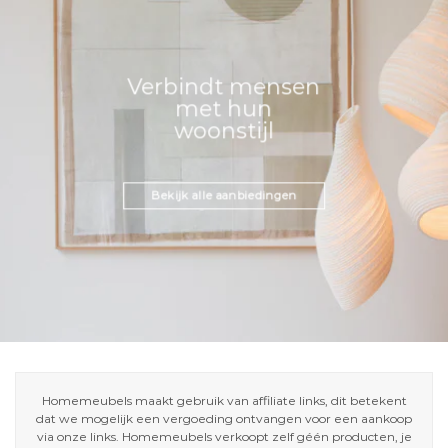
Verbindt mensen
met hun
woonstijl
Bekijk alle aanbiedingen
Homemeubels maakt gebruik van affiliate links, dit betekent
dat we mogelijk een vergoeding ontvangen voor een aankoop
via onze links. Homemeubels verkoopt zelf géén producten, je