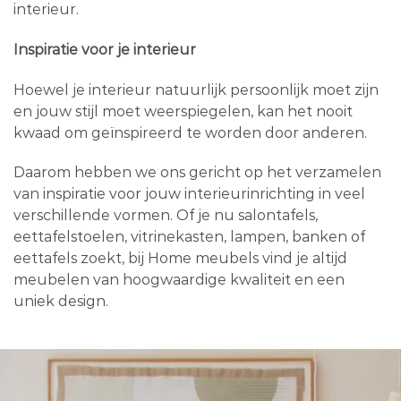
interieur.
Inspiratie voor je interieur
Hoewel je interieur natuurlijk persoonlijk moet zijn
en jouw stijl moet weerspiegelen, kan het nooit
kwaad om geïnspireerd te worden door anderen.
Daarom hebben we ons gericht op het verzamelen
van inspiratie voor jouw interieurinrichting in veel
verschillende vormen. Of je nu salontafels,
eettafelstoelen, vitrinekasten, lampen, banken of
eettafels zoekt, bij Home meubels vind je altijd
meubelen van hoogwaardige kwaliteit en een
uniek design.