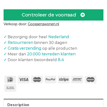
Controleer de voorraad
Verkoop door:
Goossenswonen.nl
✓
Bezorging door heel
Nederland
✓ Retourneren
binnen 30 dagen
✓ Gratis verzending
op alle producten
✓
Meer dan
20.000 tevreden klanten
✓
Door klanten beoordeeld
8.4
Description