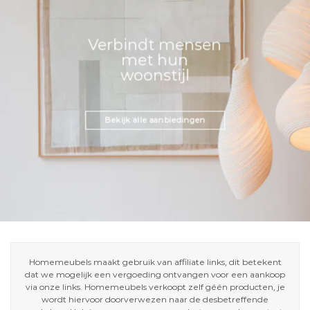
Verbindt mensen
met hun
woonstijl
Bekijk alle aanbiedingen
Homemeubels maakt gebruik van affiliate links, dit betekent
dat we mogelijk een vergoeding ontvangen voor een aankoop
via onze links. Homemeubels verkoopt zelf géén producten, je
wordt hiervoor doorverwezen naar de desbetreffende