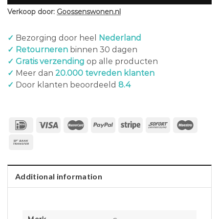
Verkoop door:
Goossenswonen.nl
✓
Bezorging door heel
Nederland
✓ Retourneren
binnen 30 dagen
✓ Gratis verzending
op alle producten
✓
Meer dan
20.000 tevreden klanten
✓
Door klanten beoordeeld
8.4
Additional information