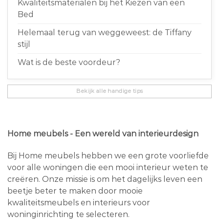
Kwaliteitsmaterialen bij het Kiezen van een
Bed
Helemaal terug van weggeweest: de Tiffany
stijl
Wat is de beste voordeur?
Bekijk alle handige tips
Home meubels - Een wereld van interieurdesign
Bij Home meubels hebben we een grote voorliefde
voor alle woningen die een mooi interieur weten te
creëren. Onze missie is om het dagelijks leven een
beetje beter te maken door mooie
kwaliteitsmeubels en interieurs voor
woninginrichting te selecteren.