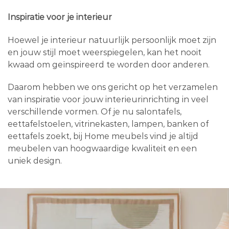
Inspiratie voor je interieur
Hoewel je interieur natuurlijk persoonlijk moet zijn
en jouw stijl moet weerspiegelen, kan het nooit
kwaad om geïnspireerd te worden door anderen.
Daarom hebben we ons gericht op het verzamelen
van inspiratie voor jouw interieurinrichting in veel
verschillende vormen. Of je nu salontafels,
eettafelstoelen, vitrinekasten, lampen, banken of
eettafels zoekt, bij Home meubels vind je altijd
meubelen van hoogwaardige kwaliteit en een
uniek design.