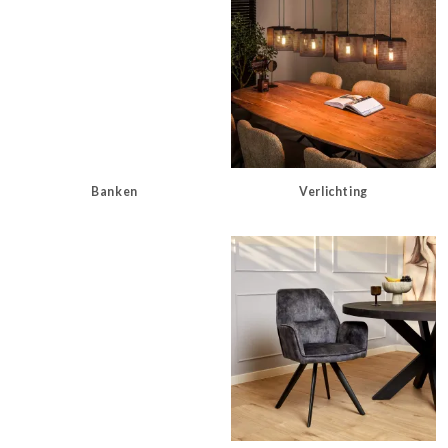
Banken
Verlichting