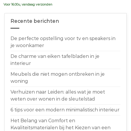
Voor 16.00u, vandaag verzonden
Recente berichten
De perfecte opstelling voor tv en speakers in
je woonkamer
De charme van eiken tafelbladen in je
interieur
Meubels die niet mogen ontbreken in je
woning
Verhuizen naar Leiden: alles wat je moet
weten over wonen in de sleutelstad
6 tips voor een modern minimalistisch interieur
Het Belang van Comfort en
Kwaliteitsmaterialen bij het Kiezen van een