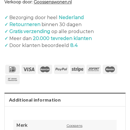
Verkoop door:
Goossenswonen.nl
✓
Bezorging door heel
Nederland
✓ Retourneren
binnen 30 dagen
✓ Gratis verzending
op alle producten
✓
Meer dan
20.000 tevreden klanten
✓
Door klanten beoordeeld
8.4
Additional information
Merk
Goossens