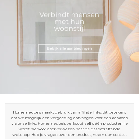
Verbindt mensen
met hun
woonstijl
Bekijk alle aanbiedingen
Homemeubels maakt gebruik van affiliate links, dit betekent
dat we mogelijk een vergoeding ontvangen voor een aankoop
via onze links. Homemeubels verkoopt zelf géén producten, je
wordt hiervoor doorverwezen naar de desbetreffende
webshop. Heb je vragen over een product, neem dan contact