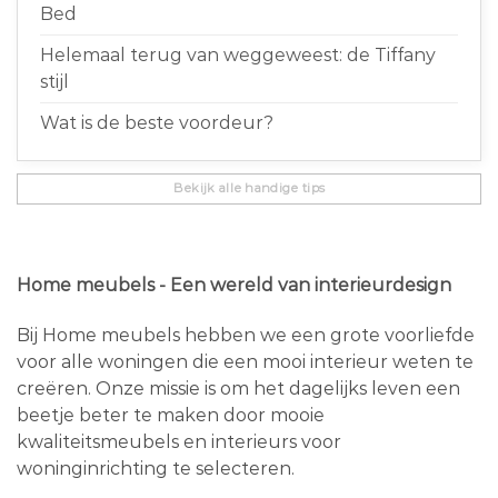
Bed
Helemaal terug van weggeweest: de Tiffany
stijl
Wat is de beste voordeur?
Bekijk alle handige tips
Home meubels - Een wereld van interieurdesign
Bij Home meubels hebben we een grote voorliefde
voor alle woningen die een mooi interieur weten te
creëren. Onze missie is om het dagelijks leven een
beetje beter te maken door mooie
kwaliteitsmeubels en interieurs voor
woninginrichting te selecteren.