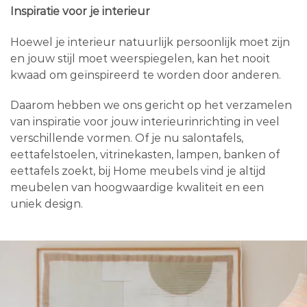
Inspiratie voor je interieur
Hoewel je interieur natuurlijk persoonlijk moet zijn
en jouw stijl moet weerspiegelen, kan het nooit
kwaad om geïnspireerd te worden door anderen.
Daarom hebben we ons gericht op het verzamelen
van inspiratie voor jouw interieurinrichting in veel
verschillende vormen. Of je nu salontafels,
eettafelstoelen, vitrinekasten, lampen, banken of
eettafels zoekt, bij Home meubels vind je altijd
meubelen van hoogwaardige kwaliteit en een
uniek design.