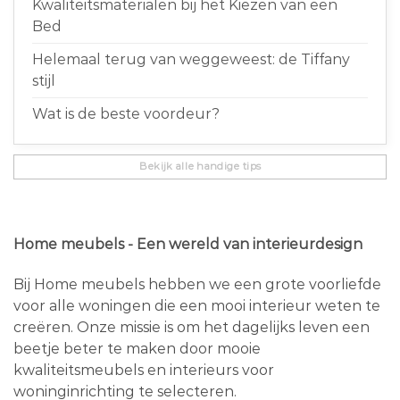
Kwaliteitsmaterialen bij het Kiezen van een
Bed
Helemaal terug van weggeweest: de Tiffany
stijl
Wat is de beste voordeur?
Bekijk alle handige tips
Home meubels - Een wereld van interieurdesign
Bij Home meubels hebben we een grote voorliefde
voor alle woningen die een mooi interieur weten te
creëren. Onze missie is om het dagelijks leven een
beetje beter te maken door mooie
kwaliteitsmeubels en interieurs voor
woninginrichting te selecteren.