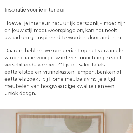
Inspiratie voor je interieur
Hoewel je interieur natuurlijk persoonlijk moet zijn
en jouw stijl moet weerspiegelen, kan het nooit
kwaad om geïnspireerd te worden door anderen.
Daarom hebben we ons gericht op het verzamelen
van inspiratie voor jouw interieurinrichting in veel
verschillende vormen. Of je nu salontafels,
eettafelstoelen, vitrinekasten, lampen, banken of
eettafels zoekt, bij Home meubels vind je altijd
meubelen van hoogwaardige kwaliteit en een
uniek design.