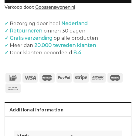
Verkoop door:
Goossenswonen.nl
✓
Bezorging door heel
Nederland
✓ Retourneren
binnen 30 dagen
✓ Gratis verzending
op alle producten
✓
Meer dan
20.000 tevreden klanten
✓
Door klanten beoordeeld
8.4
Additional information