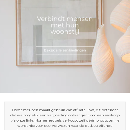
Verbindt mensen
met hun
woonstijl
Bekijk alle aanbiedingen
Homemeubels maakt gebruik van affiliate links, dit betekent
dat we mogelijk een vergoeding ontvangen voor een aankoop
via onze links. Homemeubels verkoopt zelf géén producten, je
wordt hiervoor doorverwezen naar de desbetreffende