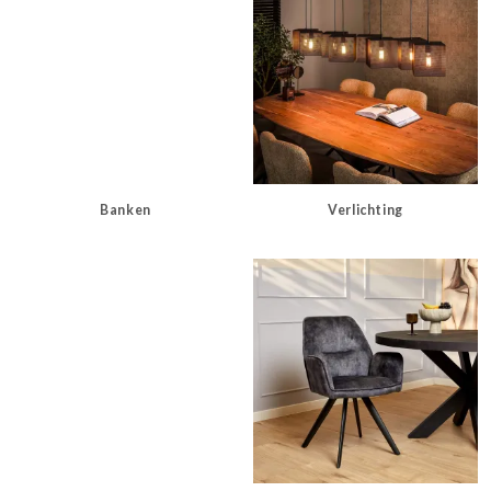
Banken
Verlichting