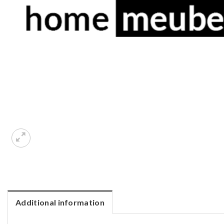
Additional information