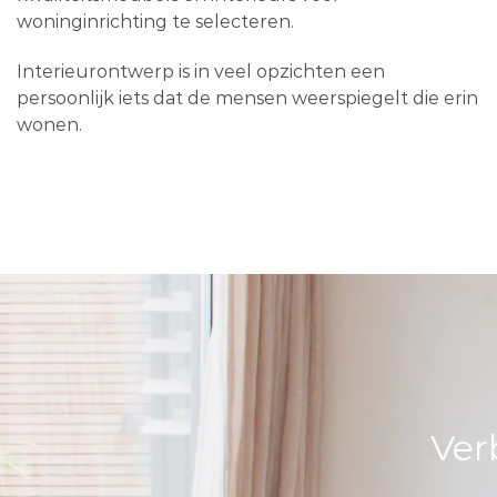
woninginrichting te selecteren.
Interieurontwerp is in veel opzichten een
persoonlijk iets dat de mensen weerspiegelt die erin
wonen.
Ver