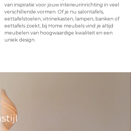
van inspiratie voor jouw interieurinrichting in veel
verschillende vormen. Of je nu salontafels,
eettafelstoelen, vitrinekasten, lampen, banken of
eettafels zoekt, bij Home meubels vind je altijd
meubelen van hoogwaardige kwaliteit en een
uniek design.
tijl