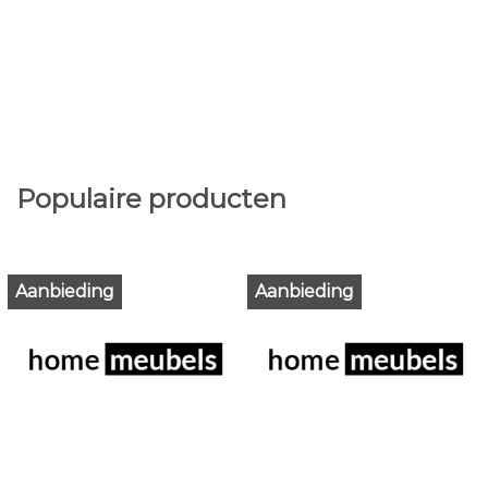
Populaire producten
Aanbieding
Aanbieding