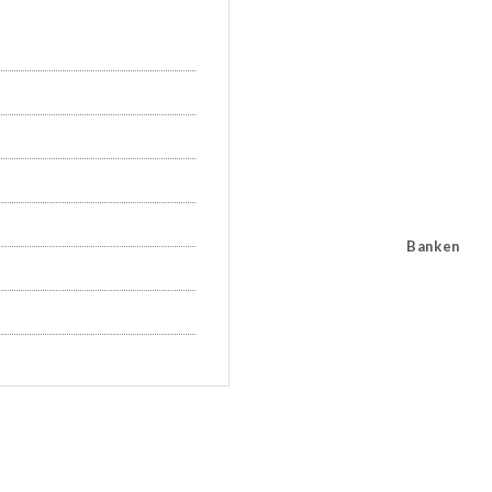
Banken