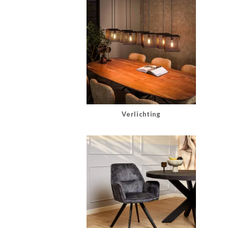
Verlichting