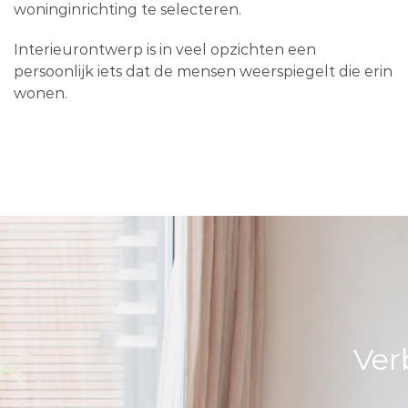
woninginrichting te selecteren.
Interieurontwerp is in veel opzichten een
persoonlijk iets dat de mensen weerspiegelt die erin
wonen.
Ver