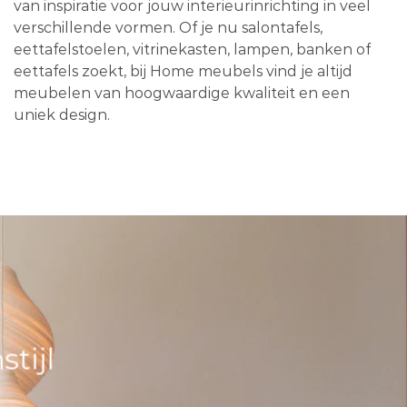
van inspiratie voor jouw interieurinrichting in veel
verschillende vormen. Of je nu salontafels,
eettafelstoelen, vitrinekasten, lampen, banken of
eettafels zoekt, bij Home meubels vind je altijd
meubelen van hoogwaardige kwaliteit en een
uniek design.
tijl