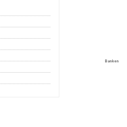
Banken