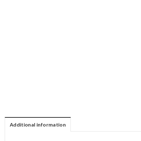
Additional information