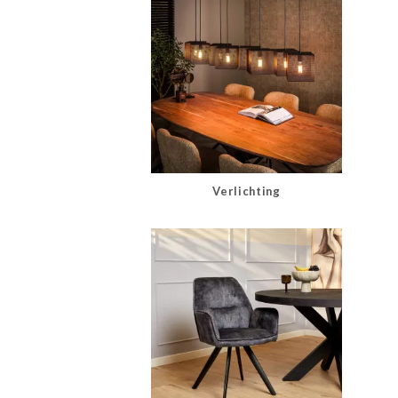
Verlichting