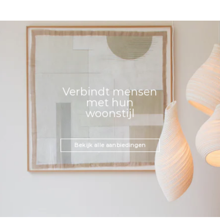
Verbindt mensen
met hun
woonstijl
Bekijk alle aanbiedingen