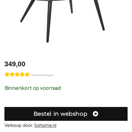
349,00
1 beoordelingen
Binnenkort op voorraad
Bestel in webshop
Verkoop door:
Sohome.nl