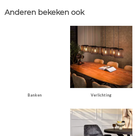
Anderen bekeken ook
Banken
Verlichting