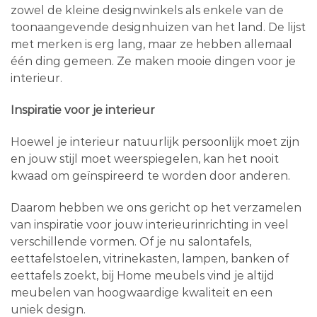
zowel de kleine designwinkels als enkele van de
toonaangevende designhuizen van het land. De lijst
met merken is erg lang, maar ze hebben allemaal
één ding gemeen. Ze maken mooie dingen voor je
interieur.
Inspiratie voor je interieur
Hoewel je interieur natuurlijk persoonlijk moet zijn
en jouw stijl moet weerspiegelen, kan het nooit
kwaad om geïnspireerd te worden door anderen.
Daarom hebben we ons gericht op het verzamelen
van inspiratie voor jouw interieurinrichting in veel
verschillende vormen. Of je nu salontafels,
eettafelstoelen, vitrinekasten, lampen, banken of
eettafels zoekt, bij Home meubels vind je altijd
meubelen van hoogwaardige kwaliteit en een
uniek design.