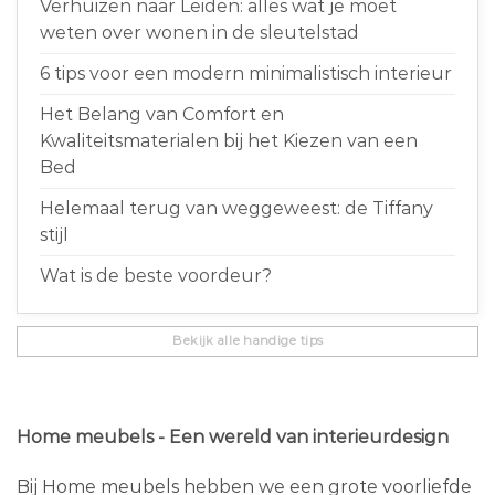
Verhuizen naar Leiden: alles wat je moet
weten over wonen in de sleutelstad
6 tips voor een modern minimalistisch interieur
Het Belang van Comfort en
Kwaliteitsmaterialen bij het Kiezen van een
Bed
Helemaal terug van weggeweest: de Tiffany
stijl
Wat is de beste voordeur?
Bekijk alle handige tips
Home meubels - Een wereld van interieurdesign
Bij Home meubels hebben we een grote voorliefde