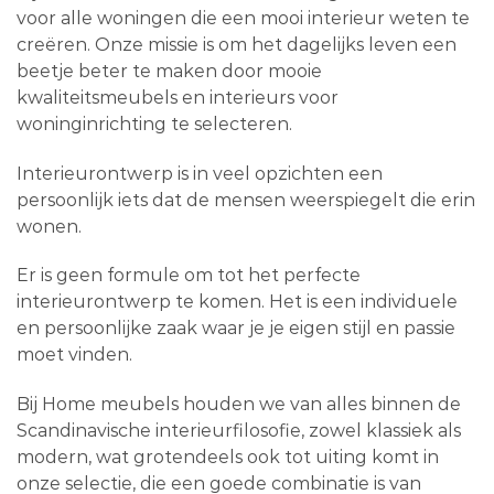
voor alle woningen die een mooi interieur weten te
creëren. Onze missie is om het dagelijks leven een
beetje beter te maken door mooie
kwaliteitsmeubels en interieurs voor
woninginrichting te selecteren.
Interieurontwerp is in veel opzichten een
persoonlijk iets dat de mensen weerspiegelt die erin
wonen.
Er is geen formule om tot het perfecte
interieurontwerp te komen. Het is een individuele
en persoonlijke zaak waar je je eigen stijl en passie
moet vinden.
Bij Home meubels houden we van alles binnen de
Scandinavische interieurfilosofie, zowel klassiek als
modern, wat grotendeels ook tot uiting komt in
onze selectie, die een goede combinatie is van