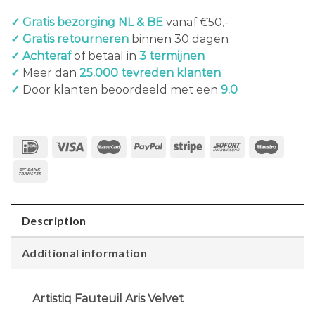
✓ Gratis bezorging NL & BE
vanaf €50,-
✓ Gratis retourneren
binnen 30 dagen
✓ Achteraf
of betaal in
3 termijnen
✓
Meer dan
25.000 tevreden klanten
✓
Door klanten beoordeeld met een
9.0
Description
Additional information
Artistiq Fauteuil Aris Velvet