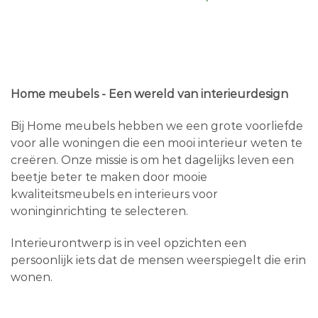
Home meubels - Een wereld van interieurdesign
Bij Home meubels hebben we een grote voorliefde
voor alle woningen die een mooi interieur weten te
creëren. Onze missie is om het dagelijks leven een
beetje beter te maken door mooie
kwaliteitsmeubels en interieurs voor
woninginrichting te selecteren.
Interieurontwerp is in veel opzichten een
persoonlijk iets dat de mensen weerspiegelt die erin
wonen.