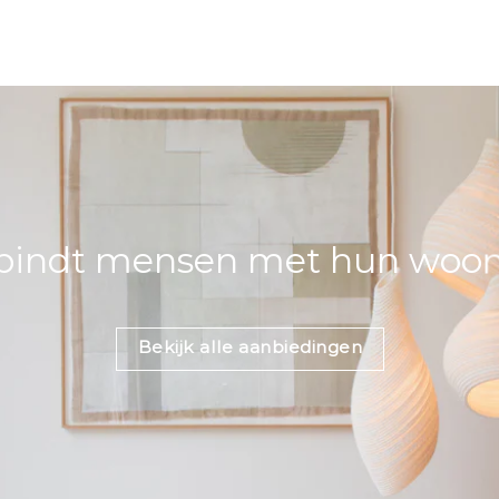
bindt mensen met hun woons
Bekijk alle aanbiedingen