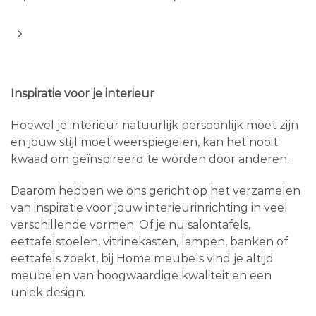
Inspiratie voor je interieur
Hoewel je interieur natuurlijk persoonlijk moet zijn
en jouw stijl moet weerspiegelen, kan het nooit
kwaad om geïnspireerd te worden door anderen.
Daarom hebben we ons gericht op het verzamelen
van inspiratie voor jouw interieurinrichting in veel
verschillende vormen. Of je nu salontafels,
eettafelstoelen, vitrinekasten, lampen, banken of
eettafels zoekt, bij Home meubels vind je altijd
meubelen van hoogwaardige kwaliteit en een
uniek design.