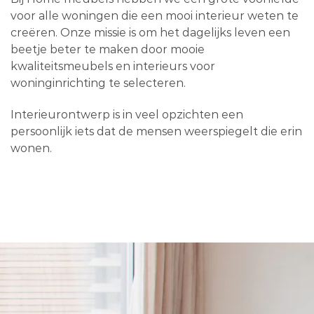
voor alle woningen die een mooi interieur weten te
creëren. Onze missie is om het dagelijks leven een
beetje beter te maken door mooie
kwaliteitsmeubels en interieurs voor
woninginrichting te selecteren.
Interieurontwerp is in veel opzichten een
persoonlijk iets dat de mensen weerspiegelt die erin
wonen.