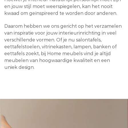
en jouw stijl moet weerspiegelen, kan het nooit
kwaad om geïnspireerd te worden door anderen.
Daarom hebben we ons gericht op het verzamelen
van inspiratie voor jouw interieurinrichting in veel
verschillende vormen. Of je nu salontafels,
eettafelstoelen, vitrinekasten, lampen, banken of
eettafels zoekt, bij Home meubels vind je altijd
meubelen van hoogwaardige kwaliteit en een
uniek design.