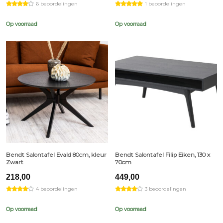
6 beoordelingen
1 beoordelingen
Op voorraad
Op voorraad
Bendt Salontafel Evald 80cm, kleur
Bendt Salontafel Filip Eiken, 130 x
Zwart
70cm
218,00
449,00
4 beoordelingen
3 beoordelingen
Op voorraad
Op voorraad