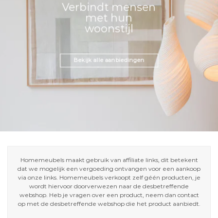
Verbindt mensen
met hun
woonstijl
Bekijk alle aanbiedingen
Homemeubels maakt gebruik van affiliate links, dit betekent
dat we mogelijk een vergoeding ontvangen voor een aankoop
via onze links. Homemeubels verkoopt zelf géén producten, je
wordt hiervoor doorverwezen naar de desbetreffende
webshop. Heb je vragen over een product, neem dan contact
op met de desbetreffende webshop die het product aanbiedt.