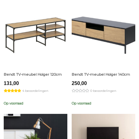
Bendt TV-meubel Holger 120cm
Bendt TV-meubel Holger 140cm
131,00
250,00
4 beoordelingen
0 beoordelingen
Op voorraad
Op voorraad