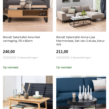
Bendt Salontafel Aino Met
Bendt Salontafel Anne-Lise
verhoging, 110 x 60cm
Marmerlook, Set van 2 stuks, kleur
Wit
240,00
211,00
0 beoordelingen
0 beoordelingen
Op voorraad
Op voorraad