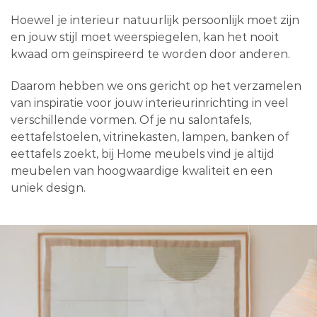
Hoewel je interieur natuurlijk persoonlijk moet zijn
en jouw stijl moet weerspiegelen, kan het nooit
kwaad om geïnspireerd te worden door anderen.
Daarom hebben we ons gericht op het verzamelen
van inspiratie voor jouw interieurinrichting in veel
verschillende vormen. Of je nu salontafels,
eettafelstoelen, vitrinekasten, lampen, banken of
eettafels zoekt, bij Home meubels vind je altijd
meubelen van hoogwaardige kwaliteit en een
uniek design.