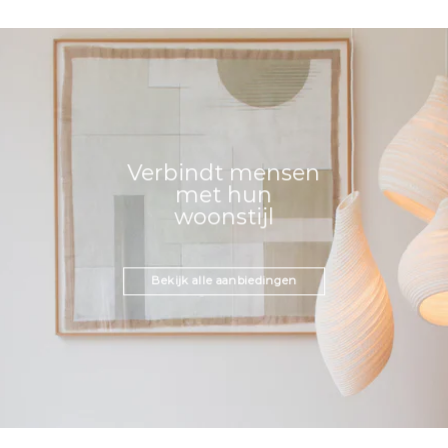
Verbindt mensen
met hun
woonstijl
Bekijk alle aanbiedingen