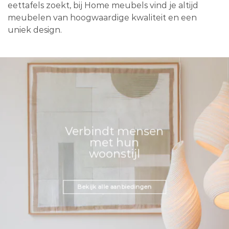
eettafels zoekt, bij Home meubels vind je altijd
meubelen van hoogwaardige kwaliteit en een
uniek design.
Verbindt mensen
met hun
woonstijl
Bekijk alle aanbiedingen