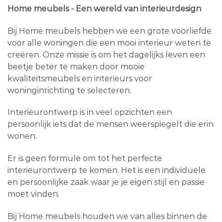
Home meubels - Een wereld van interieurdesign
Bij Home meubels hebben we een grote voorliefde
voor alle woningen die een mooi interieur weten te
creëren. Onze missie is om het dagelijks leven een
beetje beter te maken door mooie
kwaliteitsmeubels en interieurs voor
woninginrichting te selecteren.
Interieurontwerp is in veel opzichten een
persoonlijk iets dat de mensen weerspiegelt die erin
wonen.
Er is geen formule om tot het perfecte
interieurontwerp te komen. Het is een individuele
en persoonlijke zaak waar je je eigen stijl en passie
moet vinden.
Bij Home meubels houden we van alles binnen de