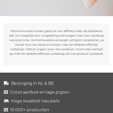
Homemeubels maakt gebruik van affiliate links, dit betekent
dat we mogelijk een vergoeding ontvangen voor een aankoop
via onze links. Homemeubels verkoopt zelf géén producten, je
wordt hiervoor doorverwezen naar de desbetreffende
webshop. Heb je vragen over een product, neem dan contact
op met de desbetreffende webshop die het product aanbiedt.
Bezorging in NL & BE
Groot aanbod en lage prijzen
Hoge kwaliteit meubels
10.000+ producten