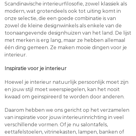
Scandinavische interieurfilosofie, zowel klassiek als
modern, wat grotendeels ook tot uiting komt in
onze selectie, die een goede combinatie is van
zowel de kleine designwinkels als enkele van de
toonaangevende designhuizen van het land. De lijst
met merken is erg lang, maar ze hebben allemaal
één ding gemeen. Ze maken mooie dingen voor je
interieur.
Inspiratie voor je interieur
Hoewel je interieur natuurlijk persoonlijk moet zijn
en jouw stijl moet weerspiegelen, kan het nooit
kwaad om geïnspireerd te worden door anderen.
Daarom hebben we ons gericht op het verzamelen
van inspiratie voor jouw interieurinrichting in veel
verschillende vormen. Of je nu salontafels,
eettafelstoelen, vitrinekasten, lampen, banken of