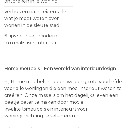
ontbreken in je woning
Verhuizen naar Leiden: alles
wat je moet weten over
wonen in de sleutelstad
6 tips voor een modern
minimalistisch interieur
Home meubels - Een wereld van interieurdesign
Bij Home meubels hebben we een grote voorliefde
voor alle woningen die een mooi interieur weten te
creëren. Onze missie is om het dagelijks leven een
beetje beter te maken door mooie
kwaliteitsmeubels en interieurs voor
woninginrichting te selecteren.