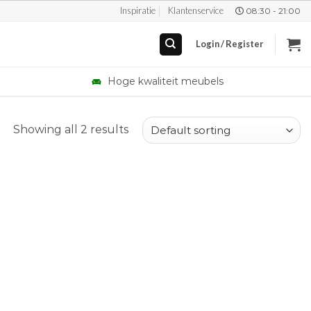
Inspiratie
Klantenservice
08:30 - 21:00
Login / Register
Hoge kwaliteit meubels
Showing all 2 results