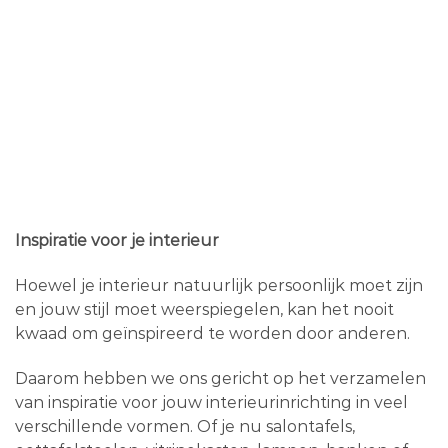
Inspiratie voor je interieur
Hoewel je interieur natuurlijk persoonlijk moet zijn
en jouw stijl moet weerspiegelen, kan het nooit
kwaad om geïnspireerd te worden door anderen.
Daarom hebben we ons gericht op het verzamelen
van inspiratie voor jouw interieurinrichting in veel
verschillende vormen. Of je nu salontafels,