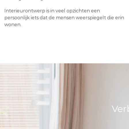
Interieurontwerp is in veel opzichten een
persoonlijk iets dat de mensen weerspiegelt die erin
wonen.
Ver