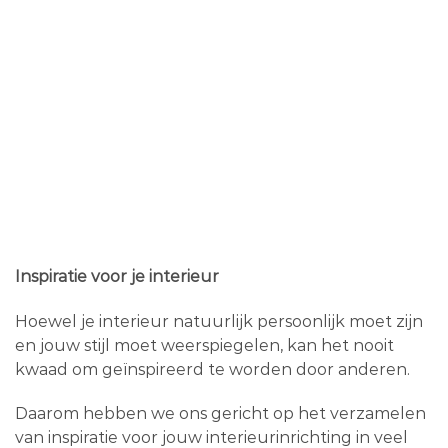
Inspiratie voor je interieur
Hoewel je interieur natuurlijk persoonlijk moet zijn
en jouw stijl moet weerspiegelen, kan het nooit
kwaad om geïnspireerd te worden door anderen.
Daarom hebben we ons gericht op het verzamelen
van inspiratie voor jouw interieurinrichting in veel