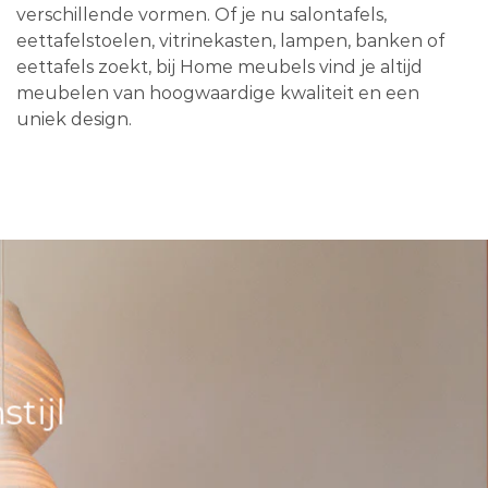
verschillende vormen. Of je nu salontafels,
eettafelstoelen, vitrinekasten, lampen, banken of
eettafels zoekt, bij Home meubels vind je altijd
meubelen van hoogwaardige kwaliteit en een
uniek design.
tijl