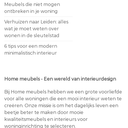
Meubels die niet mogen
ontbreken in je woning
Verhuizen naar Leiden: alles
wat je moet weten over
wonen in de sleutelstad
6 tips voor een modern
minimalistisch interieur
Home meubels - Een wereld van interieurdesign
Bij Home meubels hebben we een grote voorliefde
voor alle woningen die een mooi interieur weten te
creëren. Onze missie is om het dagelijks leven een
beetje beter te maken door mooie
kwaliteitsmeubels en interieurs voor
woninginrichting te selecteren.