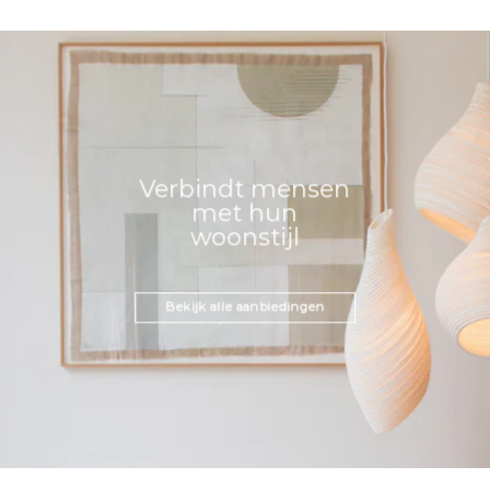
Verbindt mensen
met hun
woonstijl
Bekijk alle aanbiedingen