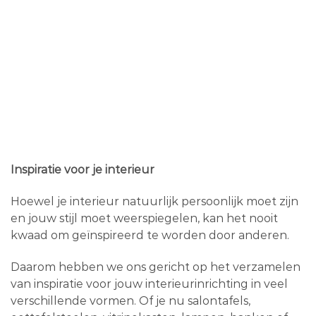
Inspiratie voor je interieur
Hoewel je interieur natuurlijk persoonlijk moet zijn
en jouw stijl moet weerspiegelen, kan het nooit
kwaad om geïnspireerd te worden door anderen.
Daarom hebben we ons gericht op het verzamelen
van inspiratie voor jouw interieurinrichting in veel
verschillende vormen. Of je nu salontafels,