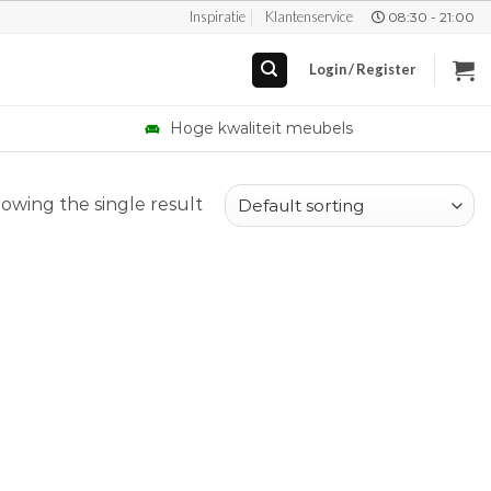
Inspiratie
Klantenservice
08:30 - 21:00
Login / Register
Hoge kwaliteit meubels
owing the single result