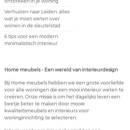
ontbreken in je woning
Verhuizen naar Leiden: alles
wat je moet weten over
wonen in de sleutelstad
6 tips voor een modern
minimalistisch interieur
Home meubels - Een wereld van interieurdesign
Bij Home meubels hebben we een grote voorliefde
voor alle woningen die een mooi interieur weten te
creëren. Onze missie is om het dagelijks leven een
beetje beter te maken door mooie
kwaliteitsmeubels en interieurs voor
woninginrichting te selecteren.