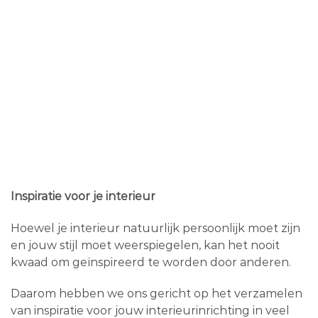
Inspiratie voor je interieur
Hoewel je interieur natuurlijk persoonlijk moet zijn
en jouw stijl moet weerspiegelen, kan het nooit
kwaad om geïnspireerd te worden door anderen.
Daarom hebben we ons gericht op het verzamelen
van inspiratie voor jouw interieurinrichting in veel