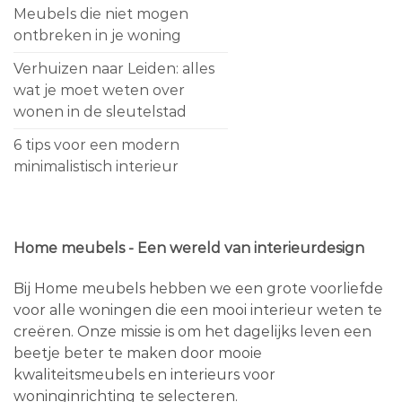
Meubels die niet mogen
ontbreken in je woning
Verhuizen naar Leiden: alles
wat je moet weten over
wonen in de sleutelstad
6 tips voor een modern
minimalistisch interieur
Home meubels - Een wereld van interieurdesign
Bij Home meubels hebben we een grote voorliefde
voor alle woningen die een mooi interieur weten te
creëren. Onze missie is om het dagelijks leven een
beetje beter te maken door mooie
kwaliteitsmeubels en interieurs voor
woninginrichting te selecteren.