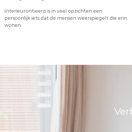
Interieurontwerp is in veel opzichten een
persoonlijk iets dat de mensen weerspiegelt die erin
wonen.
Ver