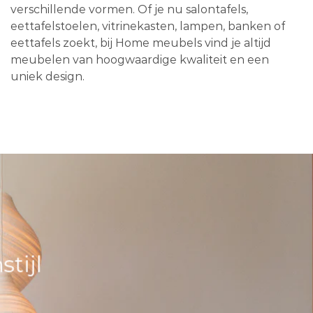
verschillende vormen. Of je nu salontafels,
eettafelstoelen, vitrinekasten, lampen, banken of
eettafels zoekt, bij Home meubels vind je altijd
meubelen van hoogwaardige kwaliteit en een
uniek design.
tijl