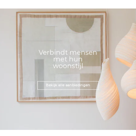
Verbindt mensen
met hun
woonstijl
Bekijk alle aanbiedingen