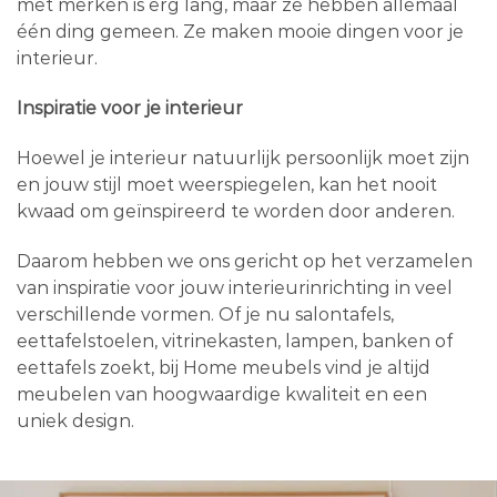
met merken is erg lang, maar ze hebben allemaal
één ding gemeen. Ze maken mooie dingen voor je
interieur.
Inspiratie voor je interieur
Hoewel je interieur natuurlijk persoonlijk moet zijn
en jouw stijl moet weerspiegelen, kan het nooit
kwaad om geïnspireerd te worden door anderen.
Daarom hebben we ons gericht op het verzamelen
van inspiratie voor jouw interieurinrichting in veel
verschillende vormen. Of je nu salontafels,
eettafelstoelen, vitrinekasten, lampen, banken of
eettafels zoekt, bij Home meubels vind je altijd
meubelen van hoogwaardige kwaliteit en een
uniek design.