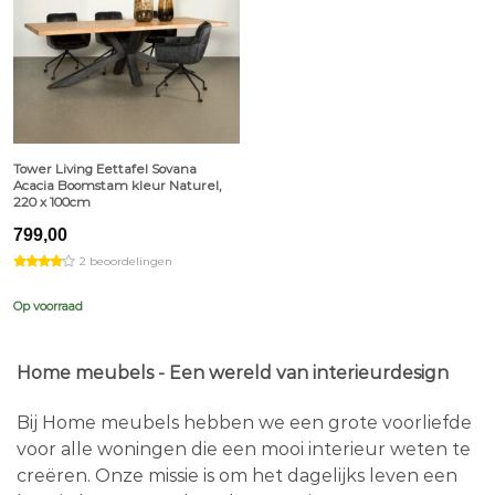
Tower Living Eettafel Sovana
Acacia Boomstam kleur Naturel,
220 x 100cm
799,00
2 beoordelingen
Op voorraad
Home meubels - Een wereld van interieurdesign
Bij Home meubels hebben we een grote voorliefde
voor alle woningen die een mooi interieur weten te
creëren. Onze missie is om het dagelijks leven een