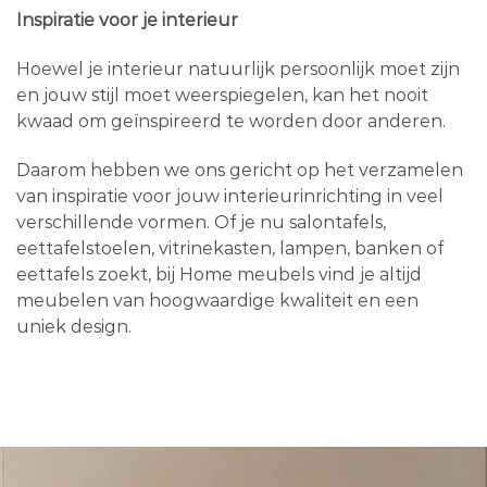
Inspiratie voor je interieur
Hoewel je interieur natuurlijk persoonlijk moet zijn
en jouw stijl moet weerspiegelen, kan het nooit
kwaad om geïnspireerd te worden door anderen.
Daarom hebben we ons gericht op het verzamelen
van inspiratie voor jouw interieurinrichting in veel
verschillende vormen. Of je nu salontafels,
eettafelstoelen, vitrinekasten, lampen, banken of
eettafels zoekt, bij Home meubels vind je altijd
meubelen van hoogwaardige kwaliteit en een
uniek design.