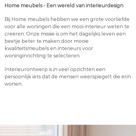
Home meubels - Een wereld van interieurdesign
Bij Home meubels hebben we een grote voorliefde
voor alle woningen die een mooi interieur weten te
creëren. Onze missie is om het dagelijks leven een
beetje beter te maken door mooie
kwaliteitsmeubels en interieurs voor
woninginrichting te selecteren.
Interieurontwerp is in veel opzichten een
persoonlijk iets dat de mensen weerspiegelt die erin
wonen.