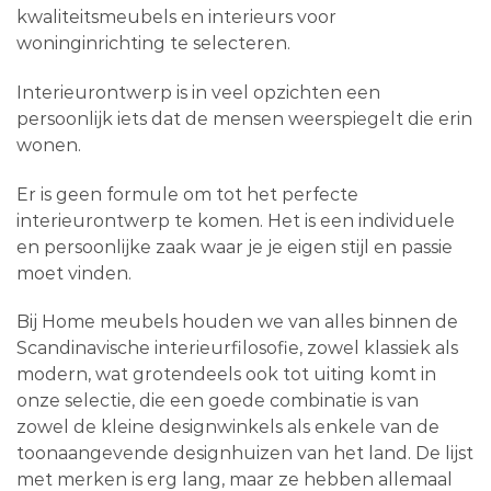
kwaliteitsmeubels en interieurs voor
woninginrichting te selecteren.
Interieurontwerp is in veel opzichten een
persoonlijk iets dat de mensen weerspiegelt die erin
wonen.
Er is geen formule om tot het perfecte
interieurontwerp te komen. Het is een individuele
en persoonlijke zaak waar je je eigen stijl en passie
moet vinden.
Bij Home meubels houden we van alles binnen de
Scandinavische interieurfilosofie, zowel klassiek als
modern, wat grotendeels ook tot uiting komt in
onze selectie, die een goede combinatie is van
zowel de kleine designwinkels als enkele van de
toonaangevende designhuizen van het land. De lijst
met merken is erg lang, maar ze hebben allemaal