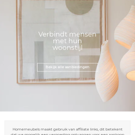
Verbindt mensen
met hun
woonstijl
Bekijk alle aanbiedingen
Homemeubels maakt gebruik van affiliate links, dit betekent
dat we mogelijk een vergoeding ontvangen voor een aankoop