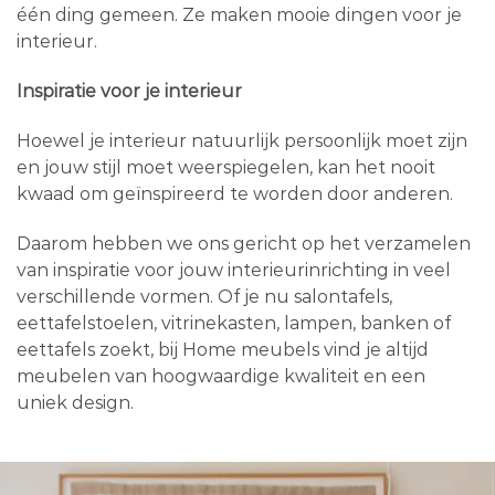
één ding gemeen. Ze maken mooie dingen voor je
interieur.
Inspiratie voor je interieur
Hoewel je interieur natuurlijk persoonlijk moet zijn
en jouw stijl moet weerspiegelen, kan het nooit
kwaad om geïnspireerd te worden door anderen.
Daarom hebben we ons gericht op het verzamelen
van inspiratie voor jouw interieurinrichting in veel
verschillende vormen. Of je nu salontafels,
eettafelstoelen, vitrinekasten, lampen, banken of
eettafels zoekt, bij Home meubels vind je altijd
meubelen van hoogwaardige kwaliteit en een
uniek design.