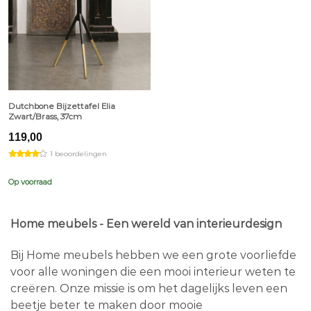
Dutchbone Bijzettafel Elia
Zwart/Brass, 37cm
119,00
1 beoordelingen
Op voorraad
Home meubels - Een wereld van interieurdesign
Bij Home meubels hebben we een grote voorliefde
voor alle woningen die een mooi interieur weten te
creëren. Onze missie is om het dagelijks leven een
beetje beter te maken door mooie