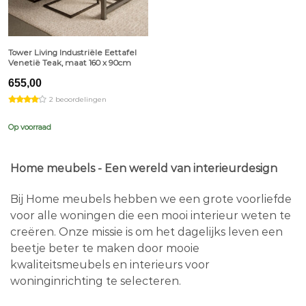
Tower Living Industriële Eettafel
Venetië Teak, maat 160 x 90cm
655,00
2 beoordelingen
Op voorraad
Home meubels - Een wereld van interieurdesign
Bij Home meubels hebben we een grote voorliefde
voor alle woningen die een mooi interieur weten te
creëren. Onze missie is om het dagelijks leven een
beetje beter te maken door mooie
kwaliteitsmeubels en interieurs voor
woninginrichting te selecteren.