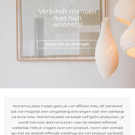
Verbindt mensen
met hun
woonstijl
Bekijk alle aanbiedingen
Homemeubels maakt gebruik van affiliate links, dit betekent
dat we mogelijk een vergoeding ontvangen voor een aankoop
via onze links. Homemeubels verkoopt zelf géén producten, je
wordt hiervoor doorverwezen naar de desbetreffende
webshop. Heb je vragen over een product, neem dan contact
op met de desbetreffende webshop die het product aanbiedt.