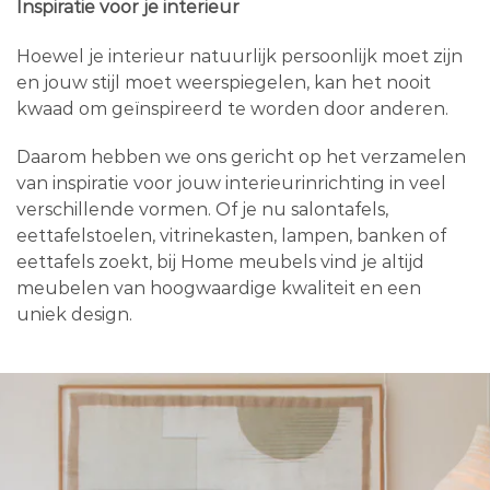
Inspiratie voor je interieur
Hoewel je interieur natuurlijk persoonlijk moet zijn
en jouw stijl moet weerspiegelen, kan het nooit
kwaad om geïnspireerd te worden door anderen.
Daarom hebben we ons gericht op het verzamelen
van inspiratie voor jouw interieurinrichting in veel
verschillende vormen. Of je nu salontafels,
eettafelstoelen, vitrinekasten, lampen, banken of
eettafels zoekt, bij Home meubels vind je altijd
meubelen van hoogwaardige kwaliteit en een
uniek design.