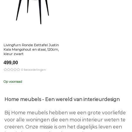
Livingfurn Ronde Eettafel Justin
Kala Mangohout en staal, 120cm,
kleur zwart
499,00
0 beoordelingen
Op voorraad
Home meubels - Een wereld van interieurdesign
Bij Home meubels hebben we een grote voorliefde
voor alle woningen die een mooi interieur weten te
creëren. Onze missie is om het dagelijks leven een