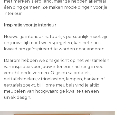
met merken is erg lang, maar ze hebben allemaal
één ding gemeen. Ze maken mooie dingen voor je
interieur.
Inspiratie voor je interieur
Hoewel je interieur natuurlijk persoonlijk moet zijn
en jouw stijl moet weerspiegelen, kan het nooit
kwaad om geïnspireerd te worden door anderen.
Daarom hebben we ons gericht op het verzamelen
van inspiratie voor jouw interieurinrichting in veel
verschillende vormen. Of je nu salontafels,
eettafelstoelen, vitrinekasten, lampen, banken of
eettafels zoekt, bij Home meubels vind je altijd
meubelen van hoogwaardige kwaliteit en een
uniek design.