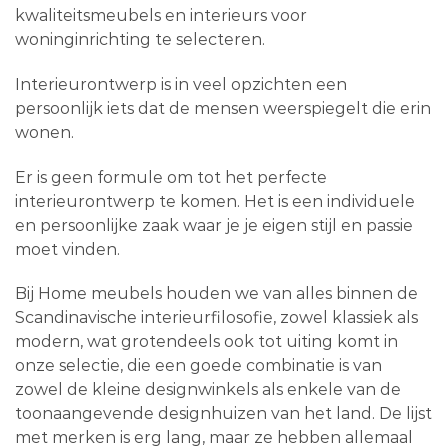
kwaliteitsmeubels en interieurs voor
woninginrichting te selecteren.
Interieurontwerp is in veel opzichten een
persoonlijk iets dat de mensen weerspiegelt die erin
wonen.
Er is geen formule om tot het perfecte
interieurontwerp te komen. Het is een individuele
en persoonlijke zaak waar je je eigen stijl en passie
moet vinden.
Bij Home meubels houden we van alles binnen de
Scandinavische interieurfilosofie, zowel klassiek als
modern, wat grotendeels ook tot uiting komt in
onze selectie, die een goede combinatie is van
zowel de kleine designwinkels als enkele van de
toonaangevende designhuizen van het land. De lijst
met merken is erg lang, maar ze hebben allemaal