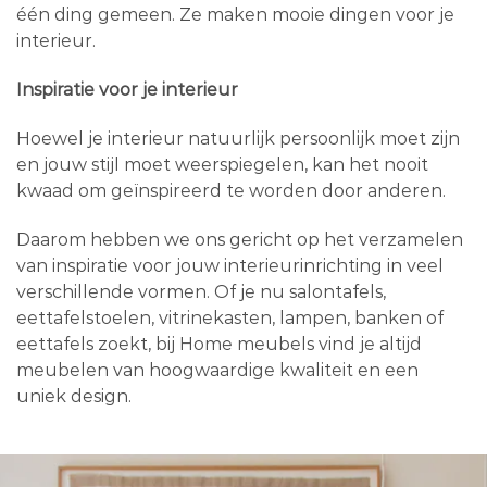
één ding gemeen. Ze maken mooie dingen voor je
interieur.
Inspiratie voor je interieur
Hoewel je interieur natuurlijk persoonlijk moet zijn
en jouw stijl moet weerspiegelen, kan het nooit
kwaad om geïnspireerd te worden door anderen.
Daarom hebben we ons gericht op het verzamelen
van inspiratie voor jouw interieurinrichting in veel
verschillende vormen. Of je nu salontafels,
eettafelstoelen, vitrinekasten, lampen, banken of
eettafels zoekt, bij Home meubels vind je altijd
meubelen van hoogwaardige kwaliteit en een
uniek design.