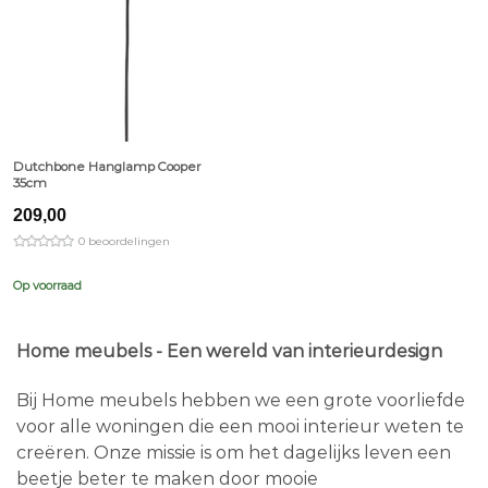
Dutchbone Hanglamp Cooper
35cm
209,00
0 beoordelingen
Op voorraad
Home meubels - Een wereld van interieurdesign
Bij Home meubels hebben we een grote voorliefde
voor alle woningen die een mooi interieur weten te
creëren. Onze missie is om het dagelijks leven een
beetje beter te maken door mooie