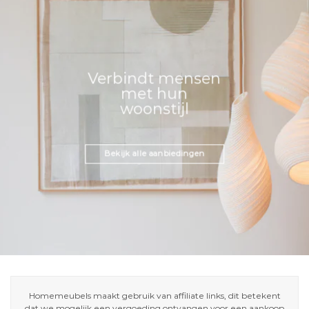
Verbindt mensen
met hun
woonstijl
Bekijk alle aanbiedingen
Homemeubels maakt gebruik van affiliate links, dit betekent
dat we mogelijk een vergoeding ontvangen voor een aankoop