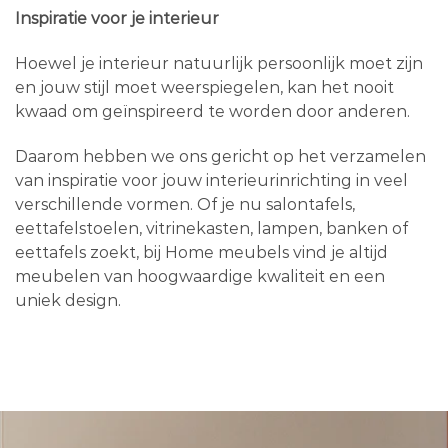
Inspiratie voor je interieur
Hoewel je interieur natuurlijk persoonlijk moet zijn
en jouw stijl moet weerspiegelen, kan het nooit
kwaad om geïnspireerd te worden door anderen.
Daarom hebben we ons gericht op het verzamelen
van inspiratie voor jouw interieurinrichting in veel
verschillende vormen. Of je nu salontafels,
eettafelstoelen, vitrinekasten, lampen, banken of
eettafels zoekt, bij Home meubels vind je altijd
meubelen van hoogwaardige kwaliteit en een
uniek design.