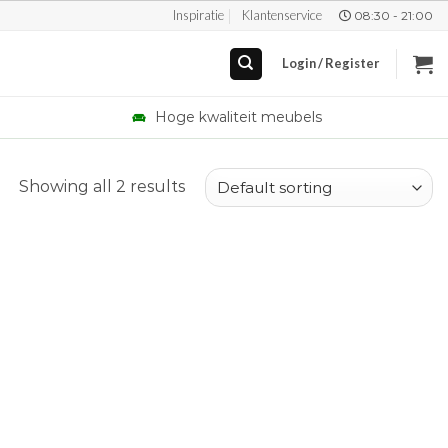
Inspiratie
Klantenservice
08:30 - 21:00
Login / Register
Hoge kwaliteit meubels
Showing all 2 results