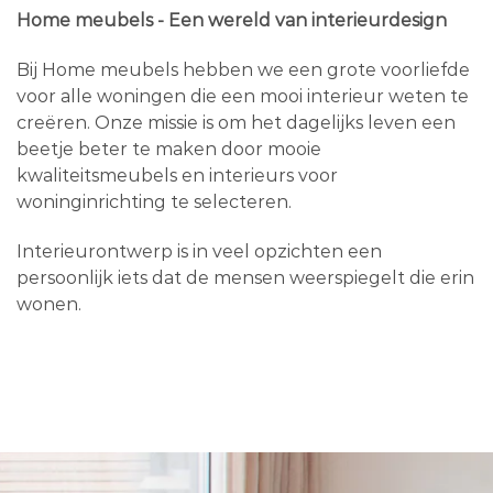
Home meubels - Een wereld van interieurdesign
Bij Home meubels hebben we een grote voorliefde
voor alle woningen die een mooi interieur weten te
creëren. Onze missie is om het dagelijks leven een
beetje beter te maken door mooie
kwaliteitsmeubels en interieurs voor
woninginrichting te selecteren.
Interieurontwerp is in veel opzichten een
persoonlijk iets dat de mensen weerspiegelt die erin
wonen.