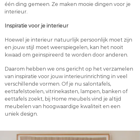
één ding gemeen. Ze maken mooie dingen voor je
interieur.
Inspiratie voor je interieur
Hoewel je interieur natuurlijk persoonlijk moet zijn
en jouw stijl moet weerspiegelen, kan het nooit
kwaad om geïnspireerd te worden door anderen.
Daarom hebben we ons gericht op het verzamelen
van inspiratie voor jouw interieurinrichting in veel
verschillende vormen. Of je nu salontafels,
eettafelstoelen, vitrinekasten, lampen, banken of
eettafels zoekt, bij Home meubels vind je altijd
meubelen van hoogwaardige kwaliteit en een
uniek design.