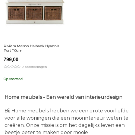
Rivièra Maison Halbank Hyannis
Port 110cm
799,00
0 beoordelingen
Op voorraad
Home meubels - Een wereld van interieurdesign
Bij Home meubels hebben we een grote voorliefde
voor alle woningen die een mooi interieur weten te
creëren. Onze missie is om het dagelijks leven een
beetje beter te maken door mooie