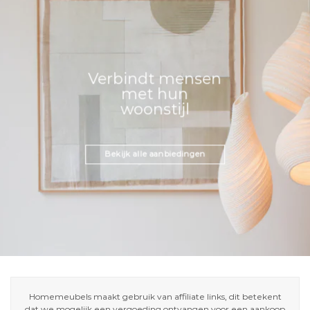
Verbindt mensen
met hun
woonstijl
Bekijk alle aanbiedingen
Homemeubels maakt gebruik van affiliate links, dit betekent
dat we mogelijk een vergoeding ontvangen voor een aankoop