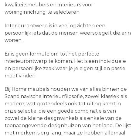
kwaliteitsmeubels en interieurs voor
woninginrichting te selecteren.
Interieurontwerp is in veel opzichten een
persoonlijk iets dat de mensen weerspiegelt die erin
wonen.
Er is geen formule om tot het perfecte
interieurontwerp te komen. Het is een individuele
en persoonlijke zaak waar je je eigen stijl en passie
moet vinden.
Bij Home meubels houden we van alles binnen de
Scandinavische interieurfilosofie, zowel klassiek als
modern, wat grotendeels ook tot uiting komt in
onze selectie, die een goede combinatie is van
zowel de kleine designwinkels als enkele van de
toonaangevende designhuizen van het land. De lijst
met merken is erg lang, maar ze hebben allemaal