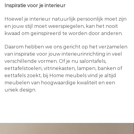
Inspiratie voor je interieur
Hoewel je interieur natuurlijk persoonlijk moet zijn
en jouw stijl moet weerspiegelen, kan het nooit
kwaad om geïnspireerd te worden door anderen.
Daarom hebben we ons gericht op het verzamelen
van inspiratie voor jouw interieurinrichting in veel
verschillende vormen. Of je nu salontafels,
eettafelstoelen, vitrinekasten, lampen, banken of
eettafels zoekt, bij Home meubels vind je altijd
meubelen van hoogwaardige kwaliteit en een
uniek design.