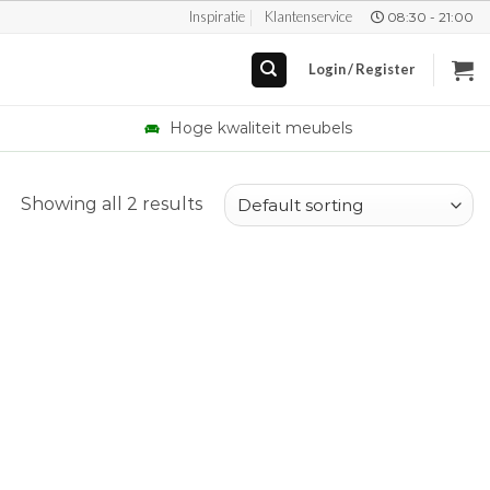
Inspiratie
Klantenservice
08:30 - 21:00
Login / Register
Hoge kwaliteit meubels
Showing all 2 results