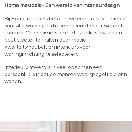
Home meubels - Een wereld van interieurdesign
Bij Home meubels hebben we een grote voorliefde
voor alle woningen die een mooi interieur weten te
creëren. Onze missie is om het dagelijks leven een
beetje beter te maken door mooie
kwaliteitsmeubels en interieurs voor
woninginrichting te selecteren.
Interieurontwerp is in veel opzichten een
persoonlijk iets dat de mensen weerspiegelt die erin
wonen.