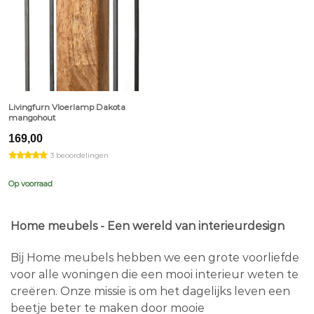
Livingfurn Vloerlamp Dakota
mangohout
169,00
3 beoordelingen
Op voorraad
Home meubels - Een wereld van interieurdesign
Bij Home meubels hebben we een grote voorliefde
voor alle woningen die een mooi interieur weten te
creëren. Onze missie is om het dagelijks leven een
beetje beter te maken door mooie