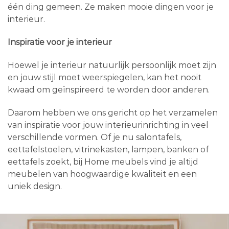
één ding gemeen. Ze maken mooie dingen voor je
interieur.
Inspiratie voor je interieur
Hoewel je interieur natuurlijk persoonlijk moet zijn
en jouw stijl moet weerspiegelen, kan het nooit
kwaad om geïnspireerd te worden door anderen.
Daarom hebben we ons gericht op het verzamelen
van inspiratie voor jouw interieurinrichting in veel
verschillende vormen. Of je nu salontafels,
eettafelstoelen, vitrinekasten, lampen, banken of
eettafels zoekt, bij Home meubels vind je altijd
meubelen van hoogwaardige kwaliteit en een
uniek design.