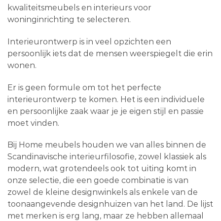
kwaliteitsmeubels en interieurs voor
woninginrichting te selecteren.
Interieurontwerp is in veel opzichten een
persoonlijk iets dat de mensen weerspiegelt die erin
wonen.
Er is geen formule om tot het perfecte
interieurontwerp te komen. Het is een individuele
en persoonlijke zaak waar je je eigen stijl en passie
moet vinden.
Bij Home meubels houden we van alles binnen de
Scandinavische interieurfilosofie, zowel klassiek als
modern, wat grotendeels ook tot uiting komt in
onze selectie, die een goede combinatie is van
zowel de kleine designwinkels als enkele van de
toonaangevende designhuizen van het land. De lijst
met merken is erg lang, maar ze hebben allemaal