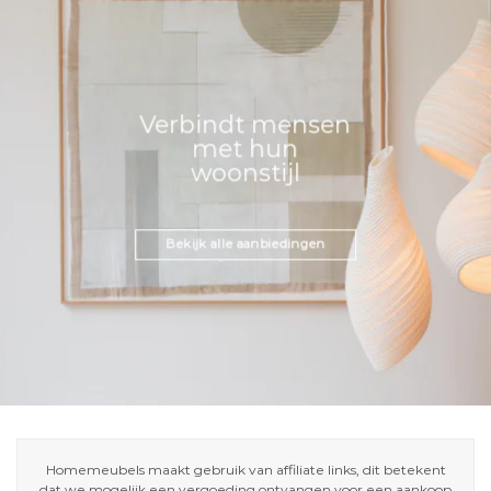
Verbindt mensen
met hun
woonstijl
Bekijk alle aanbiedingen
Homemeubels maakt gebruik van affiliate links, dit betekent
dat we mogelijk een vergoeding ontvangen voor een aankoop