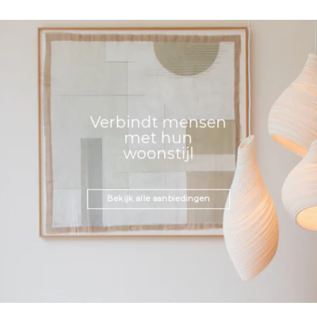
Verbindt mensen
met hun
woonstijl
Bekijk alle aanbiedingen