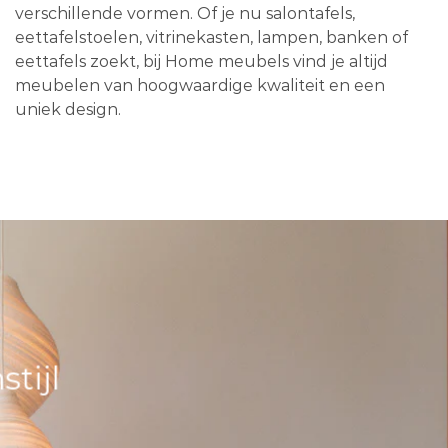
verschillende vormen. Of je nu salontafels,
eettafelstoelen, vitrinekasten, lampen, banken of
eettafels zoekt, bij Home meubels vind je altijd
meubelen van hoogwaardige kwaliteit en een
uniek design.
tijl