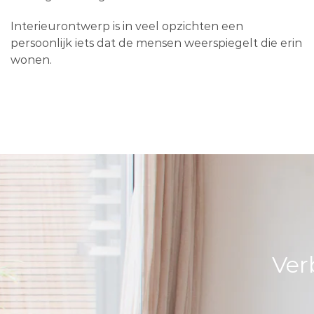
Interieurontwerp is in veel opzichten een
persoonlijk iets dat de mensen weerspiegelt die erin
wonen.
Ver