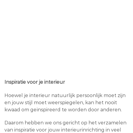
Inspiratie voor je interieur
Hoewel je interieur natuurlijk persoonlijk moet zijn
en jouw stijl moet weerspiegelen, kan het nooit
kwaad om geïnspireerd te worden door anderen.
Daarom hebben we ons gericht op het verzamelen
van inspiratie voor jouw interieurinrichting in veel