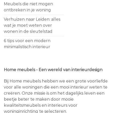
Meubels die niet mogen
ontbreken in je woning
Verhuizen naar Leiden: alles
wat je moet weten over
wonen in de sleutelstad
6 tips voor een modern
minimalistisch interieur
Home meubels - Een wereld van interieurdesign
Bij Home meubels hebben we een grote voorliefde
voor alle woningen die een mooi interieur weten te
creëren. Onze missie is om het dagelijks leven een
beetje beter te maken door mooie
kwaliteitsmeubels en interieurs voor
woninginrichting te selecteren.