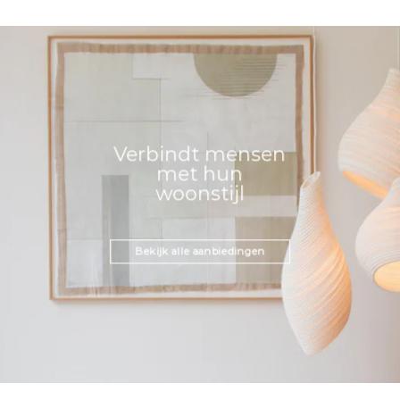
Verbindt mensen
met hun
woonstijl
Bekijk alle aanbiedingen